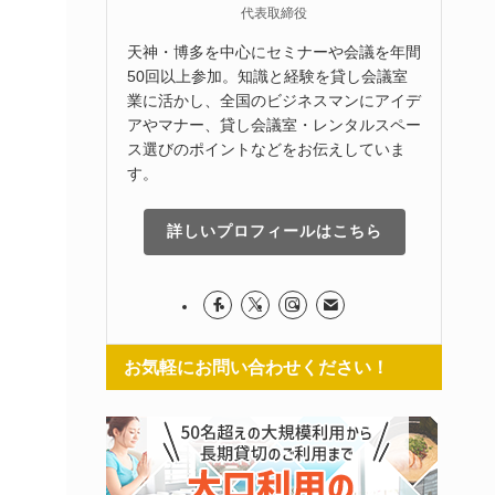
代表取締役
天神・博多を中心にセミナーや会議を年間
50回以上参加。知識と経験を貸し会議室
業に活かし、全国のビジネスマンにアイデ
アやマナー、貸し会議室・レンタルスペー
ス選びのポイントなどをお伝えしていま
す。
詳しいプロフィールはこちら
お気軽にお問い合わせください！