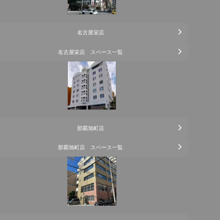
名古屋栄店
名古屋栄店 スペース一覧
那覇旭町店
那覇旭町店 スペース一覧