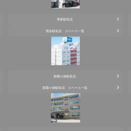
博多駅前店
博多駅前店 スペース一覧
那覇小禄駅前店
那覇小禄駅前店 スペース一覧