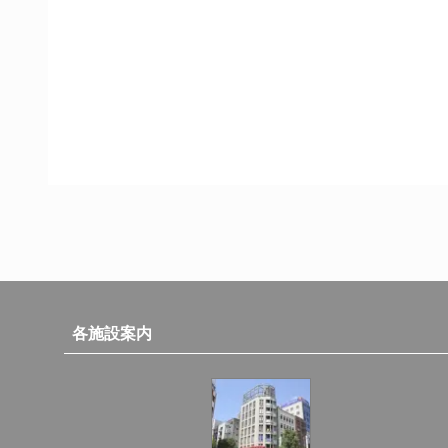
各施設案内