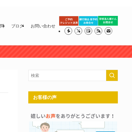
質問
ブログ
お問い合わせ
お客様の声