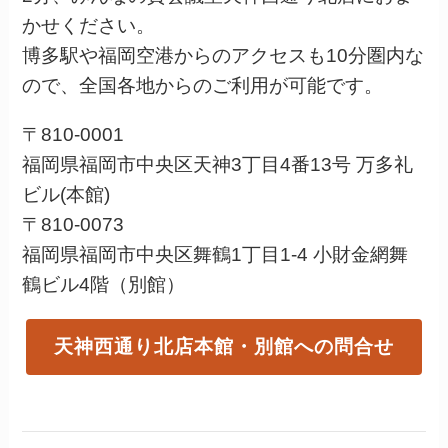
かせください。
博多駅や福岡空港からのアクセスも10分圏内な
ので、全国各地からのご利用が可能です。
〒810-0001
福岡県福岡市中央区天神3丁目4番13号 万多礼
ビル(本館)
〒810-0073
福岡県福岡市中央区舞鶴1丁目1-4 小財金網舞
鶴ビル4階（別館）
天神西通り北店本館・別館への問合せ