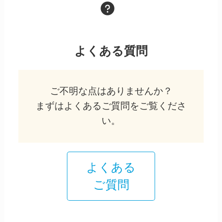
よくある質問
ご不明な点はありませんか？
まずはよくあるご質問をご覧くださ
い。
よくある
ご質問