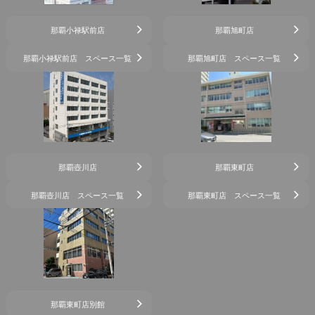
那覇小禄駅前店
那覇旭町店
那覇小禄駅前店 スペース一覧
那覇旭町店 スペース一覧
那覇壺川店
那覇東町店
那覇壺川店 スペース一覧
那覇東町店 スペース一覧
那覇東町店別館