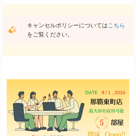
キャンセルポリシーについては
こちら
をご覧ください。