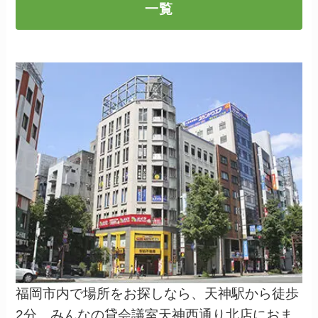
一覧
福岡市内で場所をお探しなら、天神駅から徒歩
2分、みんなの貸会議室天神西通り北店におま