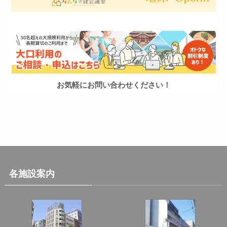
お気軽にお問い合わせください！
各施設案内