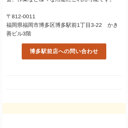
〒812-0011
福岡県福岡市博多区博多駅前1丁目3-22 かき
善ビル3階
博多駅前店への問い合わせ