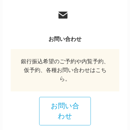
お問い合わせ
銀行振込希望のご予約や内覧予約、
仮予約、各種お問い合わせはこち
ら。
お問い合
わせ