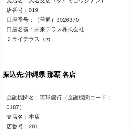
支店名：大名支店（ダイミョウシテン）
店番号：019
口座番号：（普通）3026370
口座名義：未来テラス株式会社
ミライテラス（カ
振込先:沖縄県 那覇 各店
金融機関名：琉球銀行（金融機関コード：
0187）
支店名：本店
店番号：201