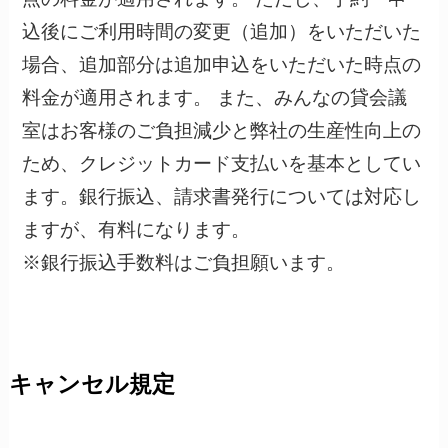
込後にご利用時間の変更（追加）をいただいた
場合、追加部分は追加申込をいただいた時点の
料金が適用されます。 また、みんなの貸会議
室はお客様のご負担減少と弊社の生産性向上の
ため、クレジットカード支払いを基本としてい
ます。銀行振込、請求書発行については対応し
ますが、有料になります。
※銀行振込手数料はご負担願います。
キャンセル規定