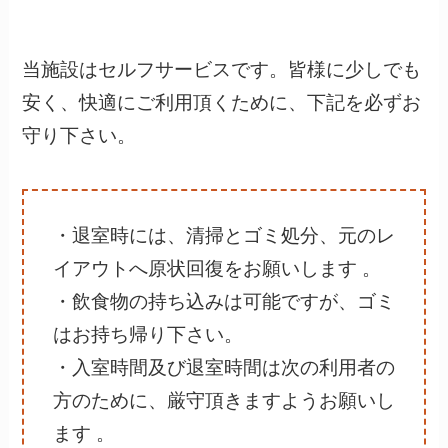
当施設はセルフサービスです。皆様に少しでも
安く、快適にご利用頂くために、下記を必ずお
守り下さい。
・退室時には、清掃とゴミ処分、元のレ
イアウトへ原状回復をお願いします 。
・飲食物の持ち込みは可能ですが、ゴミ
はお持ち帰り下さい。
・入室時間及び退室時間は次の利用者の
方のために、厳守頂きますようお願いし
ます 。