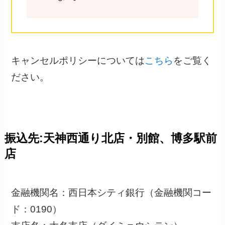
キャンセルポリシーについては
こちら
をご覧く
ださい。
振込先:天神西通り北店・別館、博多駅前
店
金融機関名：西日本シティ銀行（金融機関コー
ド：0190）