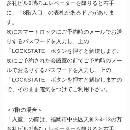
多礼ビル8階のエレベーターを降りると右手
に、「8階入口」の表札があるドアがありま
す。
次にスマートロックにご予約時のメールでお送
りするパスワードを入力し、上の
「LOCKSTATE」ボタンを押すと解錠します。
次にご予約された会議室の前でご予約時のメー
ルでお送りするパスワードを入力し、上の
「LOCKSTATE」ボタンを押すと解錠しますの
で、そのまま電気をつけてご利用下さい。
＜7階の場合＞
「入室」の際は、福岡市中央区天神3-4-13の万
多礼ビル7階のエレベーターを降りると右手