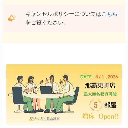
キャンセルポリシーについては
こちら
をご覧ください。