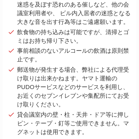
迷惑を及ぼす恐れのある催しなど、他の会
議室利用者や、 ビル内入居者の迷惑となる
大きな音を出す行為等はご遠慮願います。
飲食物の持ち込みは可能ですが、清掃とゴ
ミはお持ち帰り下さい。
事前相談のないアルコールの飲酒は原則禁
止です。
郵送物が発生する場合、弊社による代理受
け取りは出来かねます。ヤマト運輸の
PUDOサービスなどのサービスを利用し、
お近くのセブンイレブンや集配所にてお受
け取りください。
貸会議室内の壁・柱・天井・ドア等に押し
ピン・テープ・釘等ご使用できません。マ
グネットは使用できます。