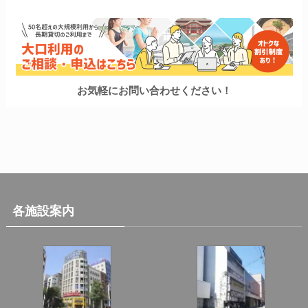
お気軽にお問い合わせください！
各施設案内