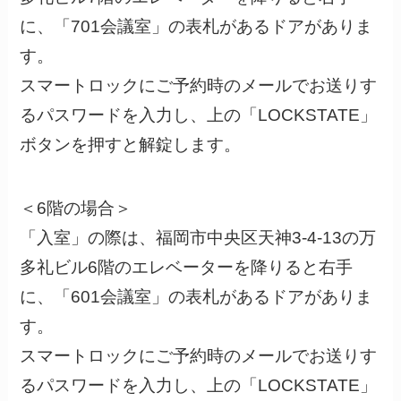
に、「701会議室」の表札があるドアがありま
す。
スマートロックにご予約時のメールでお送りす
るパスワードを入力し、上の「LOCKSTATE」
ボタンを押すと解錠します。
＜6階の場合＞
「入室」の際は、福岡市中央区天神3-4-13の万
多礼ビル6階のエレベーターを降りると右手
に、「601会議室」の表札があるドアがありま
す。
スマートロックにご予約時のメールでお送りす
るパスワードを入力し、上の「LOCKSTATE」