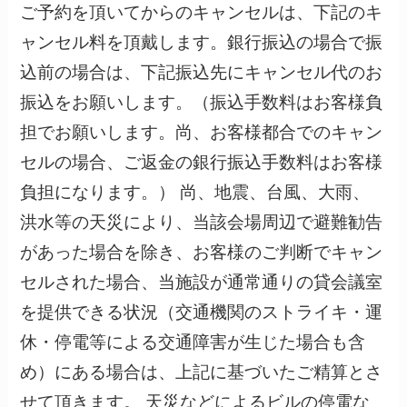
ご予約を頂いてからのキャンセルは、下記のキ
ャンセル料を頂戴します。銀行振込の場合で振
込前の場合は、下記振込先にキャンセル代のお
振込をお願いします。（振込手数料はお客様負
担でお願いします。尚、お客様都合でのキャン
セルの場合、ご返金の銀行振込手数料はお客様
負担になります。） 尚、地震、台風、大雨、
洪水等の天災により、当該会場周辺で避難勧告
があった場合を除き、お客様のご判断でキャン
セルされた場合、当施設が通常通りの貸会議室
を提供できる状況（交通機関のストライキ・運
休・停電等による交通障害が生じた場合も含
め）にある場合は、上記に基づいたご精算とさ
せて頂きます。 天災などによるビルの停電な