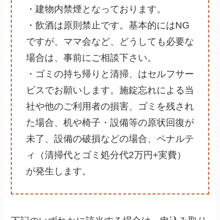
・建物内禁煙となっております。
・飲酒は原則禁止です。基本的にはNG
ですが、ママ会など、どうしても必要な
場合は、事前にご相談下さい。
・ゴミの持ち帰りと清掃、はセルフサー
ビスでお願いします。施錠忘れによる当
社や他のご利用者の損害、ゴミを残され
た場合、机や椅子・設備等の原状回復が
未了、設備の破損などの場合、ペナルテ
ィ（清掃代とゴミ処分代2万円+実費）
が発生します。