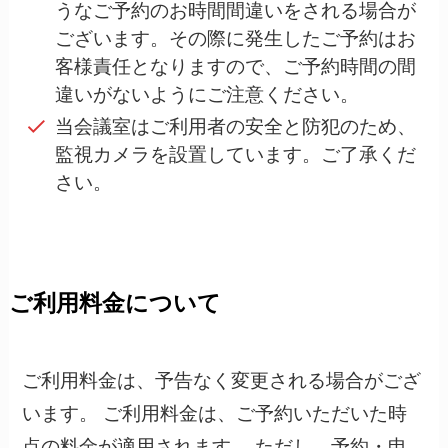
うなご予約のお時間間違いをされる場合が
ございます。その際に発生したご予約はお
客様責任となりますので、ご予約時間の間
違いがないようにご注意ください。
当会議室はご利用者の安全と防犯のため、
監視カメラを設置しています。ご了承くだ
さい。
ご利用料金について
ご利用料金は、予告なく変更される場合がござ
います。 ご利用料金は、ご予約いただいた時
点の料金が適用されます。 ただし、予約・申