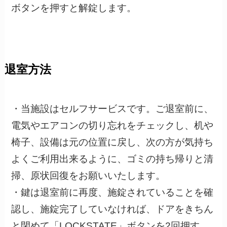
ボタンを押すと解錠します。
退室方法
・当施設はセルフサービスです。ご退室前に、
電気やエアコンの切り忘れをチェックし、机や
椅子、設備は元の位置に戻し、次の方が気持ち
よくご利用出来るように、ゴミの持ち帰りと清
掃、原状回復をお願いいたします。
・鍵は退室前に再度、施錠されていることを確
認し、施錠完了していなければ、ドアをきちん
と閉めて「LOCKSTATE」ボタンを2回押す