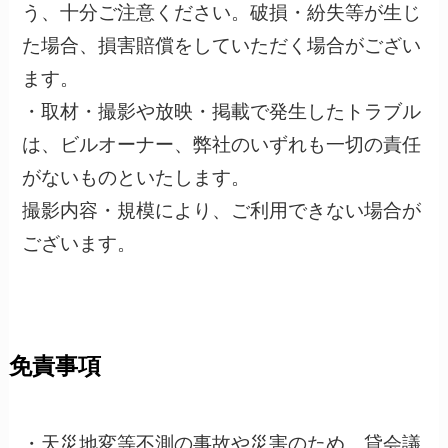
う、十分ご注意ください。破損・紛失等が生じ
た場合、損害賠償をしていただく場合がござい
ます。
・取材・撮影や放映・掲載で発生したトラブル
は、ビルオーナー、弊社のいずれも一切の責任
がないものといたします。
撮影内容・規模により、ご利用できない場合が
ございます。
免責事項
・天災地変等不測の事故や災害のため、貸会議