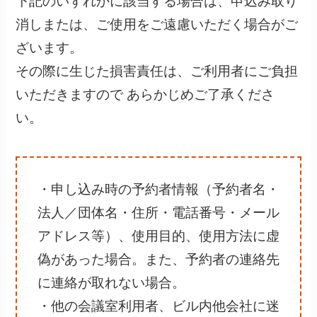
下記のいずれかに該当する場合は、申込み取り
消しまたは、ご使用をご遠慮いただく場合がご
ざいます。
その際に生じた損害責任は、ご利用者にご負担
いただきますので あらかじめご了承くださ
い。
・申し込み時の予約者情報（予約者名・
法人／団体名・住所・電話番号・メール
アドレス等）、使用目的、使用方法に虚
偽があった場合。また、予約者の連絡先
に連絡が取れない場合。
・他の会議室利用者、ビル内他会社に迷