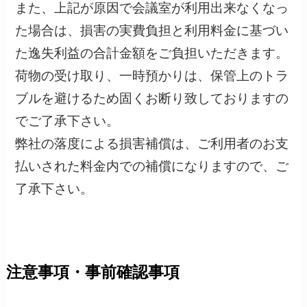
また、上記が原因で会議室が利用出来なくなっ
た場合は、損害の実費負担と利用料金に基づい
た逸失利益の合計金額をご負担いただきます。
荷物の受け取り、一時預かりは、保管上のトラ
ブルを避けるため固くお断り致しておりますの
でご了承下さい。
弊社の落度による損害補償は、ご利用者のお支
払いされた料金内での補償になりますので、ご
了承下さい。
注意事項・事前確認事項