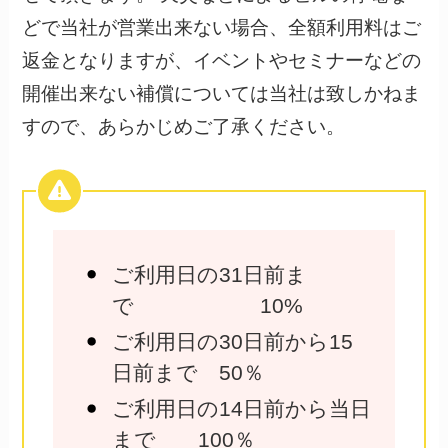
どで当社が営業出来ない場合、全額利用料はご
返金となりますが、イベントやセミナーなどの
開催出来ない補償については当社は致しかねま
すので、あらかじめご了承ください。
ご利用日の31日前ま
で 10%
ご利用日の30日前から15
日前まで 50％
ご利用日の14日前から当日
まで 100％