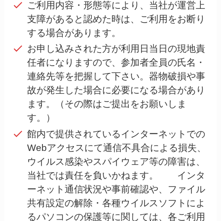
ご利用内容・形態等により、当社が運営上
支障があると認めた時は、ご利用をお断り
する場合があります。
お申し込みされた方が利用日当日の現地責
任者になりますので、参加者全員の氏名・
連絡先等を把握して下さい。器物破損や事
故が発生した場合に必要になる場合があり
ます。（その際はご提出をお願いしま
す。）
館内で提供されているインターネットでの
Webアクセスにて通信不具合による損失、
ウイルス感染やスパイウェア等の障害は、
当社では責任を負いかねます。 インタ
ーネット通信状況や事前確認や、ファイル
共有設定の解除・各種ウイルスソフトによ
るパソコンの保護等に関しては、各ご利用