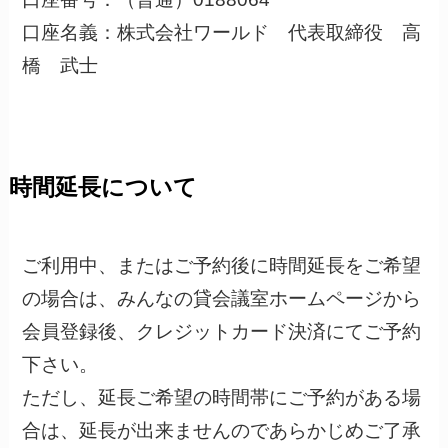
口座名義：株式会社ワールド 代表取締役 高
橋 武士
時間延長について
ご利用中、またはご予約後に時間延長をご希望
の場合は、みんなの貸会議室ホームページから
会員登録後、クレジットカード決済にてご予約
下さい。
ただし、延長ご希望の時間帯にご予約がある場
合は、延長が出来ませんのであらかじめご了承