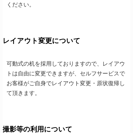
ください。
レイアウト変更について
可動式の机を採用しておりますので、レイアウ
トは自由に変更できますが、セルフサービスで
お客様がご自身でレイアウト変更・原状復帰し
て頂きます。
撮影等の利用について