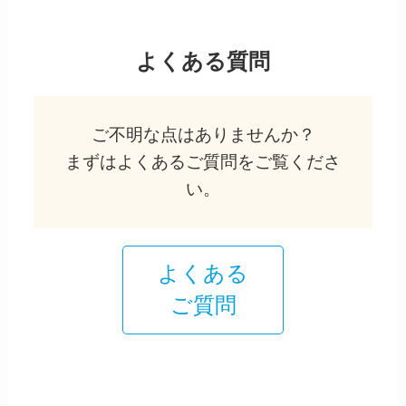
よくある質問
ご不明な点はありませんか？
まずはよくあるご質問をご覧くださ
い。
よくある
ご質問