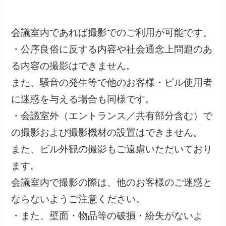
会議室内であれば撮影でのご利用が可能です。
・公序良俗に反する内容や社会通念上問題のあ
る内容の撮影はできません。
また、騒音の発生等で他のお客様・ビル使用者
に迷惑を与える場合も同様です。
・会議室外（エントランス／共有部分含む）で
の撮影および撮影機材の設置はできません。
また、ビル外観の撮影もご遠慮いただいており
ます。
会議室内で撮影の際は、他のお客様のご迷惑と
ならないようご注意ください。
・また、壁面・物品等の破損・紛失がないよ