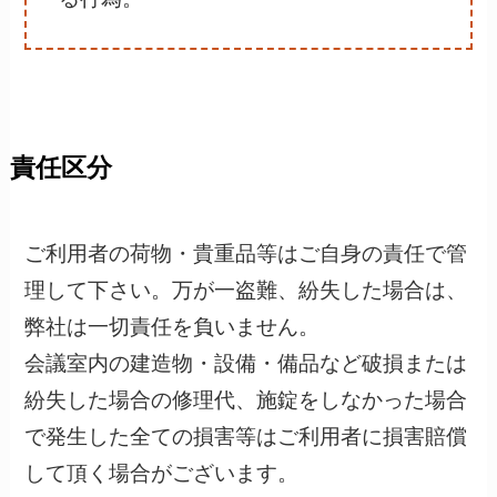
責任区分
ご利用者の荷物・貴重品等はご自身の責任で管
理して下さい。万が一盗難、紛失した場合は、
弊社は一切責任を負いません。
会議室内の建造物・設備・備品など破損または
紛失した場合の修理代、施錠をしなかった場合
で発生した全ての損害等はご利用者に損害賠償
して頂く場合がございます。