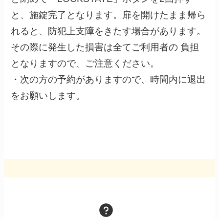
と、施錠完了となります。扉を開けたまま帰ら
れると、防犯上支障をきたす場合があります。
その際に発生した損害は全てご利用者の 負担
となりますので、ご注意ください。
・次の方の予約がありますので、時間内に退出
をお願いします。