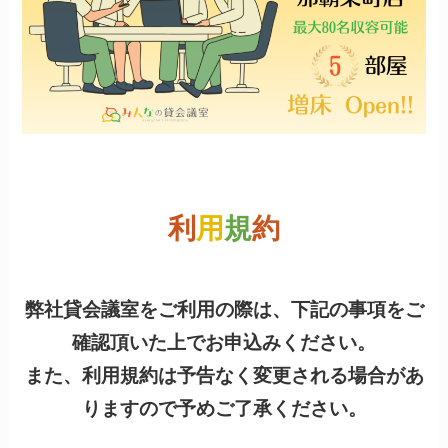
利
用
規
約
弊社貸会議室をご利用の際は、下記の事項をご
確認頂いた上でお申込みください。
また、利用規約は予告なく変更される場合があ
りますので予めご了承ください。