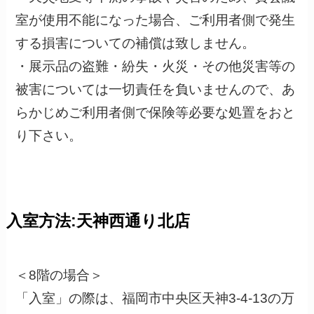
室が使用不能になった場合、ご利用者側で発生
する損害についての補償は致しません。
・展示品の盗難・紛失・火災・その他災害等の
被害については一切責任を負いませんので、あ
らかじめご利用者側で保険等必要な処置をおと
り下さい。
入室方法:天神西通り北店
＜8階の場合＞
「入室」の際は、福岡市中央区天神3-4-13の万