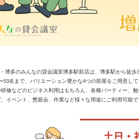
・博多のみんなの貸会議室博多駅前店は、博多駅から徒歩
〜53名まで、バリエーション豊かな4つの部屋をご用意し
や研修などのビジネス利用はもちろん、各種パーティー、勉
室、イベント、懇親会、作業など様々な用途にご利用可能で