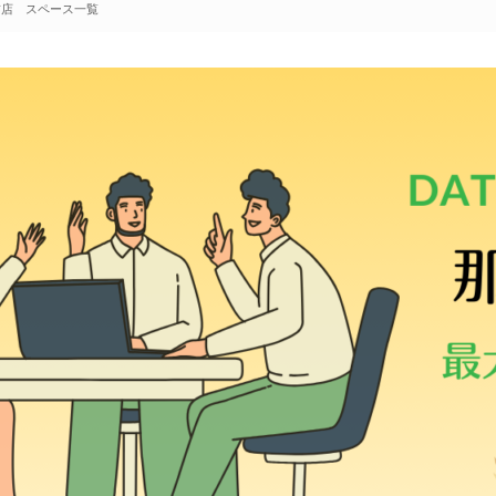
前店 スペース一覧