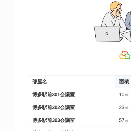
部屋名
面積
博多駅前301会議室
10㎡
博多駅前302会議室
23㎡
博多駅前303会議室
57㎡