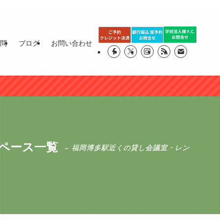
質問
ブログ
お問い合わせ
スペース一覧
– 福岡博多駅近くの貸し会議室・レン