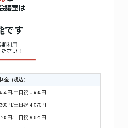
料金（税込）
650円/土日祝 1,980円
300円/土日祝 4,070円
700円/土日祝 9,625円