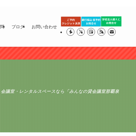
質問
ブログ
お問い合わせ
し会議室・レンタルスペースなら「みんなの貸会議室那覇泉