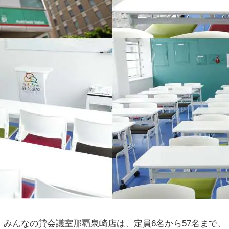
みんなの貸会議室那覇泉崎店は、定員6名から57名まで、