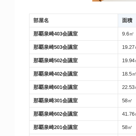
部屋名
面積
那覇泉崎403会議室
9.6㎡
那覇泉崎503会議室
19.2
那覇泉崎502会議室
19.9
那覇泉崎402会議室
18.5
那覇泉崎601会議室
22.5
那覇泉崎301会議室
58㎡
那覇泉崎602会議室
41.7
那覇泉崎201会議室
58㎡