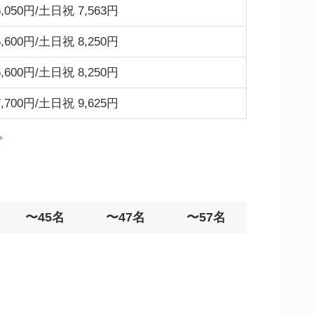
,050円/土日祝 7,563円
,600円/土日祝 8,250円
,600円/土日祝 8,250円
,700円/土日祝 9,625円
。
〜45名
〜47名
〜57名