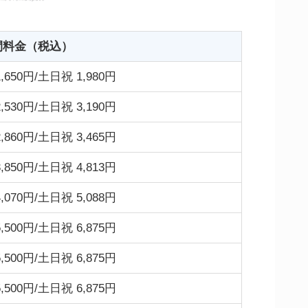
間料金（税込）
,650円/土日祝 1,980円
,530円/土日祝 3,190円
,860円/土日祝 3,465円
,850円/土日祝 4,813円
,070円/土日祝 5,088円
,500円/土日祝 6,875円
,500円/土日祝 6,875円
,500円/土日祝 6,875円