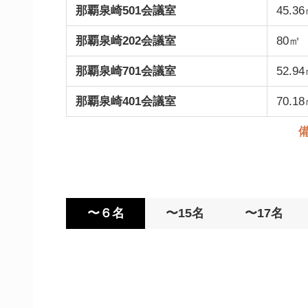
那覇泉崎501会議室
45.3
那覇泉崎202会議室
80㎡
那覇泉崎701会議室
52.9
那覇泉崎401会議室
70.1
〜６名
〜15名
〜17名