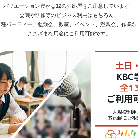
バリエーション豊かな12のお部屋をご用意しています。
会議や研修等のビジネス利用はもちろん、
各種パーティー、勉強会、教室、イベント、懇親会、作業な
さまざまな用途にご利用可能です。