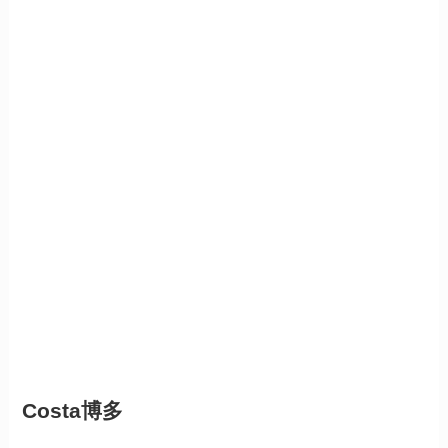
Costa博多