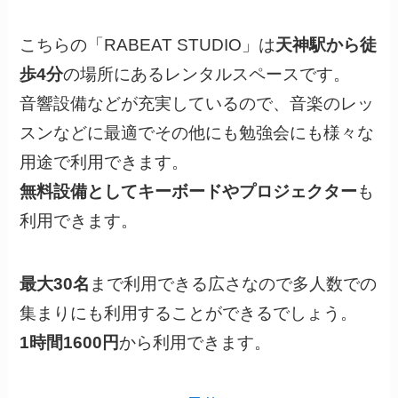
こちらの「RABEAT STUDIO」は
天神駅から徒
歩4分
の場所にあるレンタルスペースです。
音響設備などが充実しているので、音楽のレッ
スンなどに最適でその他にも勉強会にも様々な
用途で利用できます。
無料設備としてキーボードやプロジェクター
も
利用できます。
最大30名
まで利用できる広さなので多人数での
集まりにも利用することができるでしょう。
1時間1600円
から利用できます。