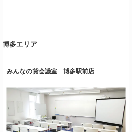
博多エリア
みんなの貸会議室 博多駅前店