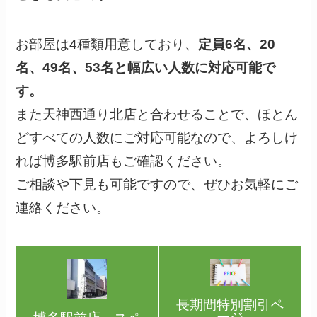
お部屋は4種類用意しており、
定員6名、20
名、49名、53名と幅広い人数に対応可能で
す。
また天神西通り北店と合わせることで、ほとん
どすべての人数にご対応可能なので、よろしけ
れば博多駅前店もご確認ください。
ご相談や下見も可能ですので、ぜひお気軽にご
連絡ください。
長期間特別割引ペ