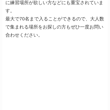
に練習場所が欲しい方などにも重宝されていま
す。
最大で70名まで入ることができるので、大人数
で集まれる場所をお探しの方もぜひ一度お問い
合わせください。