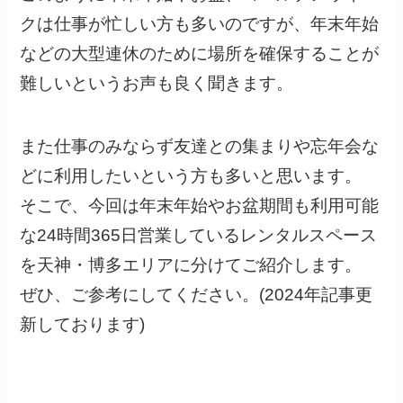
クは仕事が忙しい方も多いのですが、年末年始
などの大型連休のために場所を確保することが
難しいというお声も良く聞きます。
また仕事のみならず友達との集まりや忘年会な
どに利用したいという方も多いと思います。
そこで、今回は年末年始やお盆期間も利用可能
な24時間365日営業しているレンタルスペース
を天神・博多エリアに分けてご紹介します。
ぜひ、ご参考にしてください。(2024年記事更
新しております)