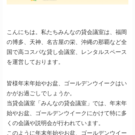
こんにちは。私たちみんなの貸会議室は、福岡
の博多、天神、名古屋の栄、沖縄の那覇など全
国で高コスパな貸し会議室、レンタルスペース
を運営しております。
皆様年末年始やお盆、ゴールデンウイークはい
かがお過ごしでしょうか。
当貸会議室「みんなの貸会議室」では、年末年
始やお盆、ゴールデンウイークにかけて特に多
くの会議や説明会が行われています。
このように年末年始やお盆、ゴールデンウイー