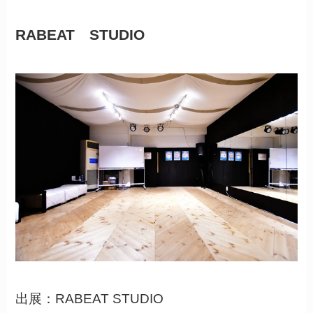
RABEAT STUDIO
出展：RABEAT STUDIO