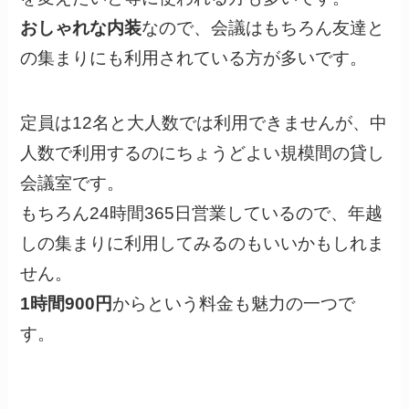
おしゃれな内装
なので、会議はもちろん友達と
の集まりにも利用されている方が多いです。
定員は12名と大人数では利用できませんが、中
人数で利用するのにちょうどよい規模間の貸し
会議室です。
もちろん24時間365日営業しているので、年越
しの集まりに利用してみるのもいいかもしれま
せん。
1時間900円
からという料金も魅力の一つで
す。