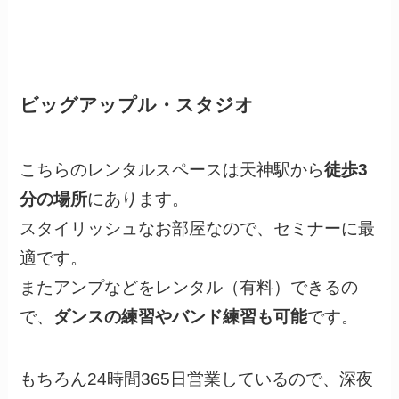
ビッグアップル・スタジオ
こちらのレンタルスペースは天神駅から
徒歩3
分の場所
にあります。
スタイリッシュなお部屋なので、セミナーに最
適です。
またアンプなどをレンタル（有料）できるの
で、
ダンスの練習やバンド練習も可能
です。
もちろん24時間365日営業しているので、深夜