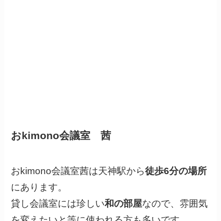
おkimono会議室 茜
おkimono会議室茜は天神駅から
徒歩6分の場所
にあります。
貸し会議室には珍しい
和の部屋
なので、雰囲気
を変えたいと等に使われる方も多いです。