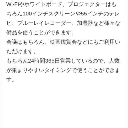
Wi-Fiやホワイトボード、プロジェクターはも
ちろん100インチスクリーンや55インチのテレ
ビ、ブルーレイレコーダー、加湿器など様々な
備品を使うことができます。
会議はもちろん、映画鑑賞会などにもご利用い
ただけます。
もちろん24時間365日営業しているので、人数
が集まりやすいタイミングで使うことができま
す。