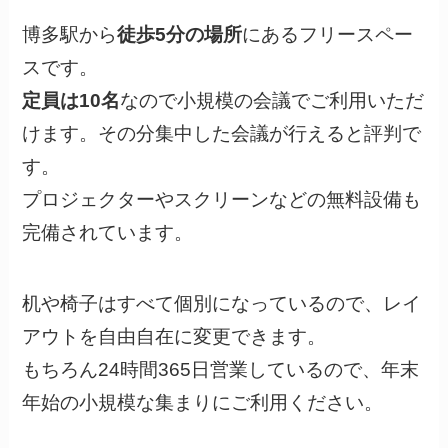
博多駅から
徒歩5分の場所
にあるフリースペー
スです。
定員は10名
なので小規模の会議でご利用いただ
けます。その分集中した会議が行えると評判で
す。
プロジェクターやスクリーンなどの無料設備も
完備されています。
机や椅子はすべて個別になっているので、レイ
アウトを自由自在に変更できます。
もちろん24時間365日営業しているので、年末
年始の小規模な集まりにご利用ください。