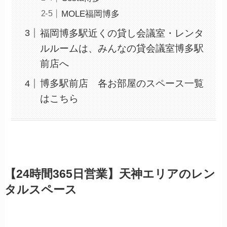
MOLE福岡博多
福岡博多駅近くの貸し会議室・レンタ
ルルームは、みんなの貸会議室博多駅
前店へ
博多駅前店 各お部屋のスペース一覧
はこちら
【24時間365日営業】天神エリアのレン
タルスペース