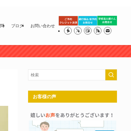
質問
ブログ
お問い合わせ
お客様の声