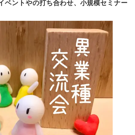
、イベントやの打ち合わせ、小規模セミナー