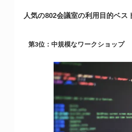
人気の802会議室の利用目的ベス
第3位：中規模なワークショップ