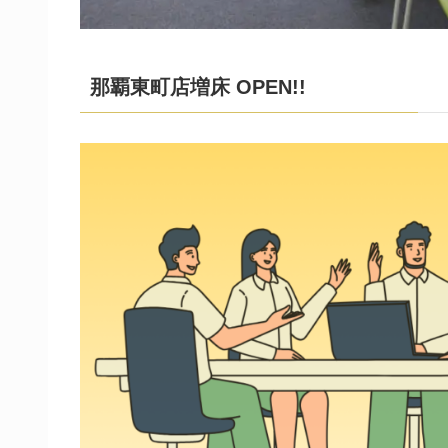
那覇東町店増床 OPEN!!