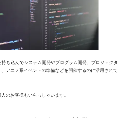
を持ち込んでシステム開発やプログラム開発、プロジェクタ
り、アニメ系イベントの準備などを開催するのに活用されて
国人のお客様もいらっしゃいます。