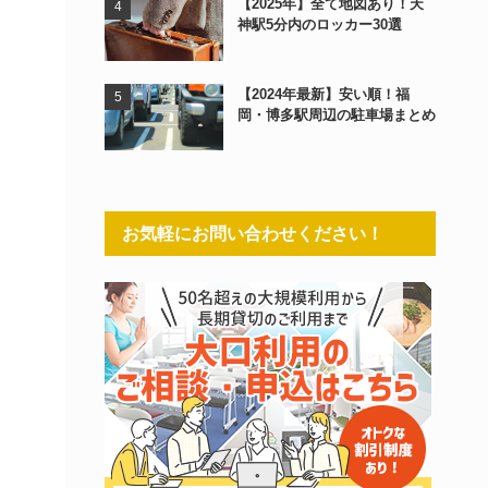
【2025年】全て地図あり！天
神駅5分内のロッカー30選
【2024年最新】安い順！福
岡・博多駅周辺の駐車場まとめ
お気軽にお問い合わせください！