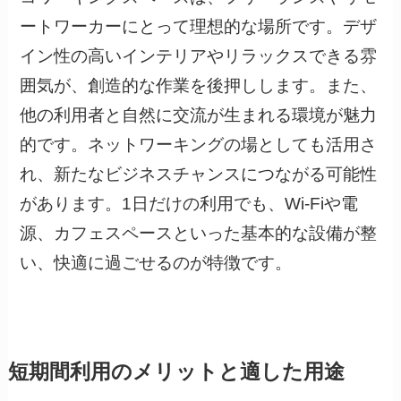
ートワーカーにとって理想的な場所です。デザ
イン性の高いインテリアやリラックスできる雰
囲気が、創造的な作業を後押しします。また、
他の利用者と自然に交流が生まれる環境が魅力
的です。ネットワーキングの場としても活用さ
れ、新たなビジネスチャンスにつながる可能性
があります。1日だけの利用でも、Wi-Fiや電
源、カフェスペースといった基本的な設備が整
い、快適に過ごせるのが特徴です。
短期間利用のメリットと適した用途