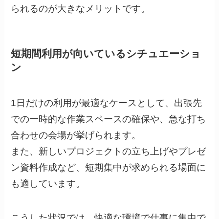
られるのが大きなメリットです。
短期間利用が向いているシチュエーショ
ン
1日だけの利用が最適なケースとして、出張先
での一時的な作業スペースの確保や、急な打ち
合わせの会場が挙げられます。
また、新しいプロジェクトの立ち上げやプレゼ
ン資料作成など、短期集中が求められる場面に
も適しています。
こうした状況では、快適な環境で仕事に集中で