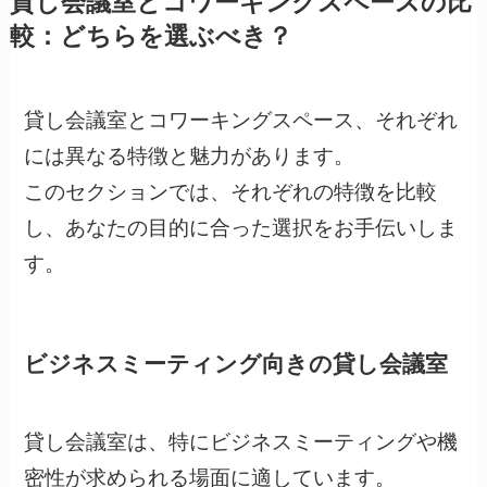
貸し会議室とコワーキングスペースの比
較：どちらを選ぶべき？
貸し会議室とコワーキングスペース、それぞれ
には異なる特徴と魅力があります。
このセクションでは、それぞれの特徴を比較
し、あなたの目的に合った選択をお手伝いしま
す。
ビジネスミーティング向きの貸し会議室
貸し会議室は、特にビジネスミーティングや機
密性が求められる場面に適しています。