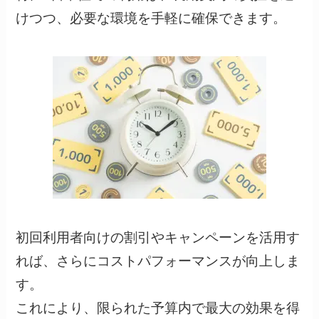
けつつ、必要な環境を手軽に確保できます。
初回利用者向けの割引やキャンペーンを活用す
れば、さらにコストパフォーマンスが向上しま
す。
これにより、限られた予算内で最大の効果を得