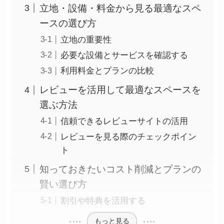
立地・設備・料金から見る最適なスペ
ースの選び方
立地の重要性
必要な設備とサービスを確認する
利用料金とプランの比較
レビューを活用して最適なスペースを
選ぶ方法
信頼できるレビューサイトの活用
レビューを見る際のチェックポイン
ト
知っておきたいコスト削減とプランの
賢い選び方
割引や特典を活用する
もっと見る