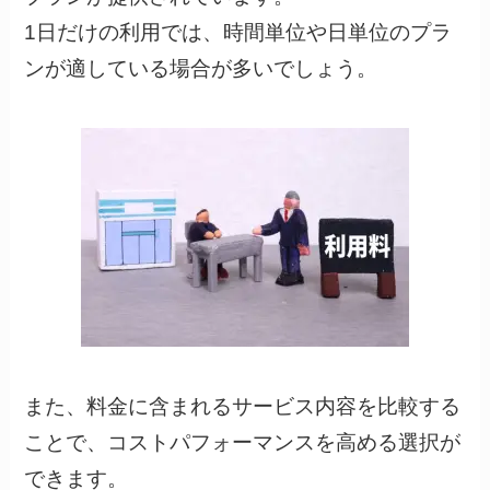
1日だけの利用では、時間単位や日単位のプラ
ンが適している場合が多いでしょう。
また、料金に含まれるサービス内容を比較する
ことで、コストパフォーマンスを高める選択が
できます。