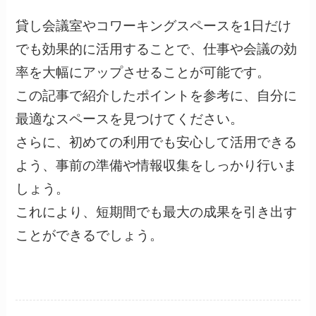
貸し会議室やコワーキングスペースを1日だけ
でも効果的に活用することで、仕事や会議の効
率を大幅にアップさせることが可能です。
この記事で紹介したポイントを参考に、自分に
最適なスペースを見つけてください。
さらに、初めての利用でも安心して活用できる
よう、事前の準備や情報収集をしっかり行いま
しょう。
これにより、短期間でも最大の成果を引き出す
ことができるでしょう。