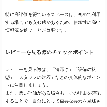
特に高評価を得ているスペースは、初めて利用
する場合でも安心感があるため、信頼性の高い
情報源を選ぶことが重要です。
レビューを見る際のチェックポイント
レビューを見る際は、「清潔さ」「設備の状
態」「スタッフの対応」などの具体的なポイン
トに注目しましょう。
また、悪い評価がある場合も、その理由を確認
することで、自分にとって重要な要素を見逃さ