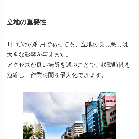
立地の重要性
1日だけの利用であっても、立地の良し悪しは
大きな影響を与えます。
アクセスが良い場所を選ぶことで、移動時間を
短縮し、作業時間を最大化できます。