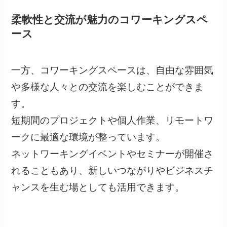
柔軟性と交流が魅力のコワーキングスペ
ース
一方、コワーキングスペースは、自由な雰囲気
や多様な人々との交流を楽しむことができま
す。
短期間のプロジェクトや個人作業、リモートワ
ークに最適な環境が整っています。
ネットワーキングイベントやセミナーが開催さ
れることもあり、新しいつながりやビジネスチ
ャンスを生む場としても活用できます。