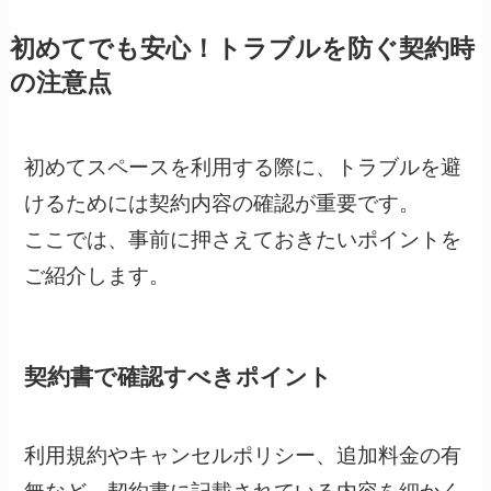
初めてでも安心！トラブルを防ぐ契約時
の注意点
初めてスペースを利用する際に、トラブルを避
けるためには契約内容の確認が重要です。
ここでは、事前に押さえておきたいポイントを
ご紹介します。
契約書で確認すべきポイント
利用規約やキャンセルポリシー、追加料金の有