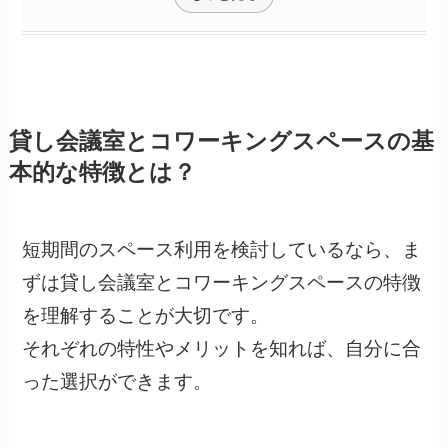
貸し会議室とコワーキングスペースの基
本的な特徴とは？
短期間のスペース利用を検討しているなら、ま
ずは貸し会議室とコワーキングスペースの特徴
を理解することが大切です。
それぞれの特性やメリットを知れば、自分に合
った選択ができます。