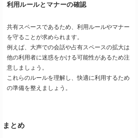
利用ルールとマナーの確認
共有スペースであるため、利用ルールやマナー
を守ることが求められます。
例えば、大声での会話や占有スペースの拡大は
他の利用者に迷惑をかける可能性があるため注
意しましょう。
これらのルールを理解し、快適に利用するため
の準備を整えましょう。
まとめ