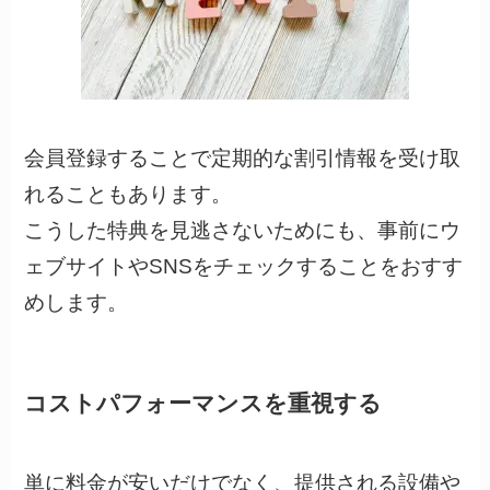
会員登録することで定期的な割引情報を受け取
れることもあります。
こうした特典を見逃さないためにも、事前にウ
ェブサイトやSNSをチェックすることをおすす
めします。
コストパフォーマンスを重視する
単に料金が安いだけでなく、提供される設備や