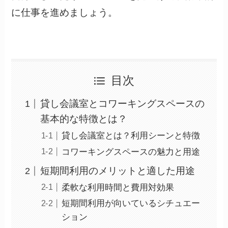
に仕事を進めましょう。
目次
貸し会議室とコワーキングスペースの
基本的な特徴とは？
貸し会議室とは？利用シーンと特徴
コワーキングスペースの魅力と用途
短期間利用のメリットと適した用途
柔軟な利用時間と費用対効果
短期間利用が向いているシチュエー
ション