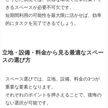
きるスペースが必要不可欠です。
短期間利用の可能性を最大限に活かせば、効率
的にタスクを完了できるでしょう。
立地・設備・料金から見る最適なスペー
スの選び方
スペース選びでは、立地、設備、料金の3つが
重要な要素となります。
それぞれのポイントを押さえることで、後悔の
ない選択が可能です。