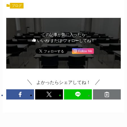
ブログ
この記事が気に入ったら
いいね または フォローしてね！
Follow Me
よかったらシェアしてね！