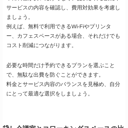
サービスの内容を確認し、費用対効果を考慮し
ましょう。
例えば、無料で利用できるWi-Fiやプリンタ
ー、カフェスペースがある場合、それだけでも
コスト削減につながります。
必要な時間だけ予約できるプランを選ぶこと
で、無駄な出費を防ぐことができます。
料金とサービス内容のバランスを見極め、自分
にとって最適な選択をしましょう。