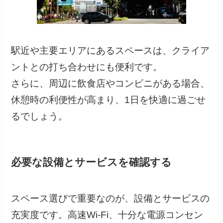
駅近や主要エリアにあるスペースは、クライア
ントとの打ち合わせにも便利です。
さらに、周辺に飲食店やコンビニがある場合、
休憩時の利便性が高まり、1日を快適に過ごせ
るでしょう。
必要な設備とサービスを確認する
スペース選びで重要なのが、設備とサービスの
充実度です。高速Wi-Fi、十分な電源コンセン