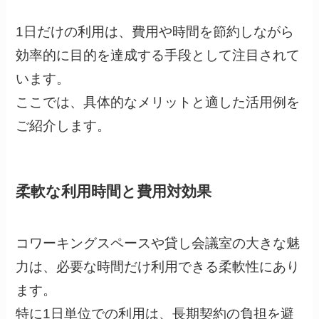
1日だけの利用は、費用や時間を節約しながら
効率的に目的を達成する手段として注目されて
います。
ここでは、具体的なメリットと適した活用例を
ご紹介します。
柔軟な利用時間と費用対効果
コワーキングスペースや貸し会議室の大きな魅
力は、必要な時間だけ利用できる柔軟性にあり
ます。
特に1日単位での利用は、長期契約の負担を避