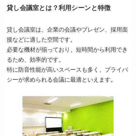
貸し会議室とは？利用シーンと特徴
貸し会議室は、企業の会議やプレゼン、採用面
接などに適した空間です。
必要な機材が揃っており、短時間から利用でき
るため、効率的です。
特に防音性能が高いスペースも多く、プライバ
シーが求められる会議に最適といえます。