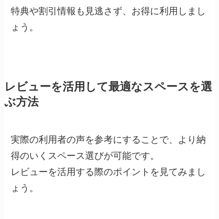
特典や割引情報も見逃さず、お得に利用しまし
ょう。
レビューを活用して最適なスペースを選
ぶ方法
実際の利用者の声を参考にすることで、より納
得のいくスペース選びが可能です。
レビューを活用する際のポイントを見てみまし
ょう。