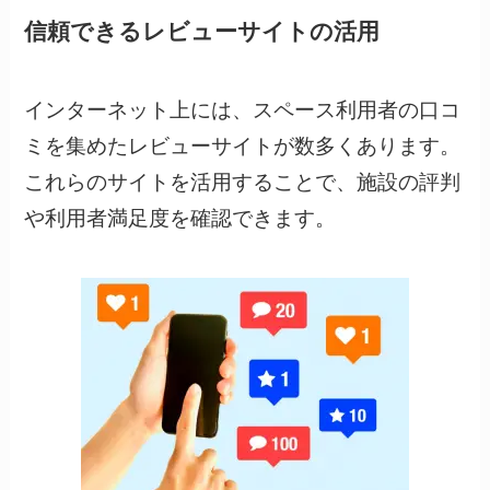
信頼できるレビューサイトの活用
インターネット上には、スペース利用者の口コ
ミを集めたレビューサイトが数多くあります。
これらのサイトを活用することで、施設の評判
や利用者満足度を確認できます。