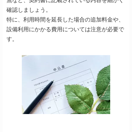
無など、契約書に記載されている内容を細かく
確認しましょう。
特に、利用時間を延長した場合の追加料金や、
設備利用にかかる費用については注意が必要で
す。