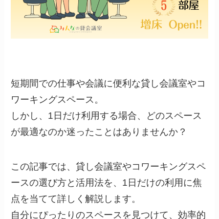
短期間での仕事や会議に便利な貸し会議室やコ
ワーキングスペース。
しかし、1日だけ利用する場合、どのスペース
が最適なのか迷ったことはありませんか？
この記事では、貸し会議室やコワーキングスペ
ースの選び方と活用法を、1日だけの利用に焦
点を当てて詳しく解説します。
自分にぴったりのスペースを見つけて、効率的