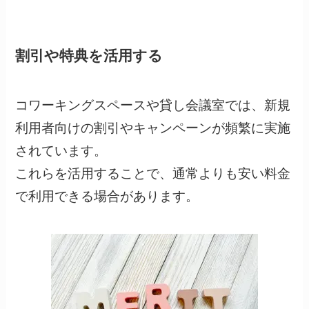
割引や特典を活用する
コワーキングスペースや貸し会議室では、新規
利用者向けの割引やキャンペーンが頻繁に実施
されています。
これらを活用することで、通常よりも安い料金
で利用できる場合があります。