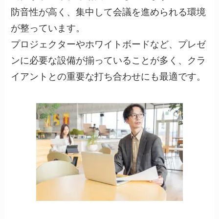
防音性が高く、集中して会議を進められる環境
が整っています。
プロジェクターやホワイトボードなど、プレゼ
ンに必要な設備が揃っていることが多く、クラ
イアントとの重要な打ち合わせにも最適です。