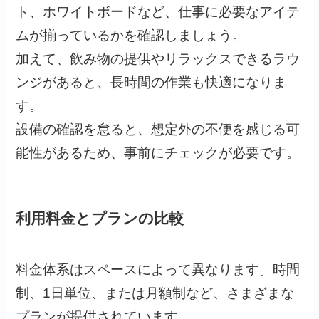
ト、ホワイトボードなど、仕事に必要なアイテ
ムが揃っているかを確認しましょう。
加えて、飲み物の提供やリラックスできるラウ
ンジがあると、長時間の作業も快適になりま
す。
設備の確認を怠ると、想定外の不便を感じる可
能性があるため、事前にチェックが必要です。
利用料金とプランの比較
料金体系はスペースによって異なります。時間
制、1日単位、または月額制など、さまざまな
プランが提供されています。