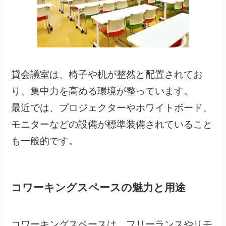
貸会議室は、椅子や机が整然と配置されてお
り、集中力を高める環境が整っています。
最近では、プロジェクターやホワイトボード、
モニターなどの設備が標準装備されていること
も一般的です。
コワーキングスペースの魅力と用途
コワーキングスペースは、フリーランスやリモ