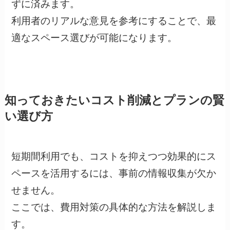
ずに済みます。
利用者のリアルな意見を参考にすることで、最
適なスペース選びが可能になります。
知っておきたいコスト削減とプランの賢
い選び方
短期間利用でも、コストを抑えつつ効果的にス
ペースを活用するには、事前の情報収集が欠か
せません。
ここでは、費用対策の具体的な方法を解説しま
す。