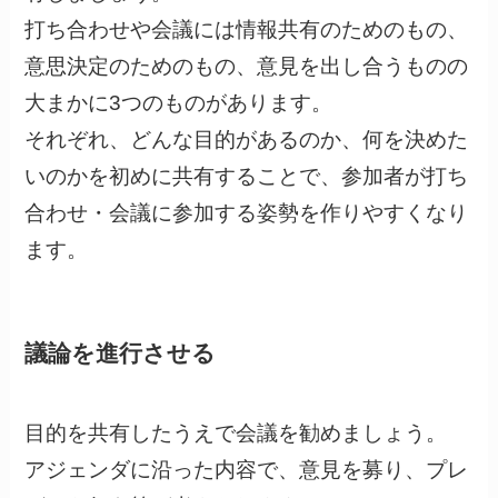
打ち合わせや会議には情報共有のためのもの、
意思決定のためのもの、意見を出し合うものの
大まかに3つのものがあります。
それぞれ、どんな目的があるのか、何を決めた
いのかを初めに共有することで、参加者が打ち
合わせ・会議に参加する姿勢を作りやすくなり
ます。
議論を進行させる
目的を共有したうえで会議を勧めましょう。
アジェンダに沿った内容で、意見を募り、プレ