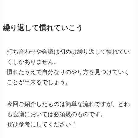
繰り返して慣れていこう
打ち合わせや会議は初めは繰り返して慣れてい
くしかありません。
慣れたうえで自分なりのやり方を見つけていく
ことが出来るでしょう。
今回ご紹介したものは簡単な流れですが、どれ
も会議においては必須級のものです。
ぜひ参考にしてください！