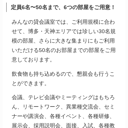
定員6名〜50名まで、6つの部屋をご用意！
みんなの貸会議室では、ご利用規模に合わ
せて、博多・天神エリアでは珍しい30名規
模の部屋、さらに大きな集まりにもご利用
いただける50名のお部屋までの部屋をご用
意しております。
飲食物も持ち込めるので、懇親会も行うこ
とができます。
会議、テレビ会議やミーティングはもちろ
ん、リモートワーク、異業種交流会、セミ
ナーや講演会、各種イベント、各種研修、
展示会、採用説明会、面接、入試、各種教