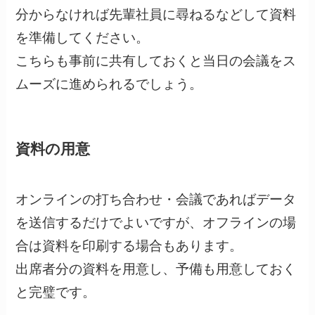
分からなければ先輩社員に尋ねるなどして資料
を準備してください。
こちらも事前に共有しておくと当日の会議をス
ムーズに進められるでしょう。
資料の用意
オンラインの打ち合わせ・会議であればデータ
を送信するだけでよいですが、オフラインの場
合は資料を印刷する場合もあります。
出席者分の資料を用意し、予備も用意しておく
と完璧です。