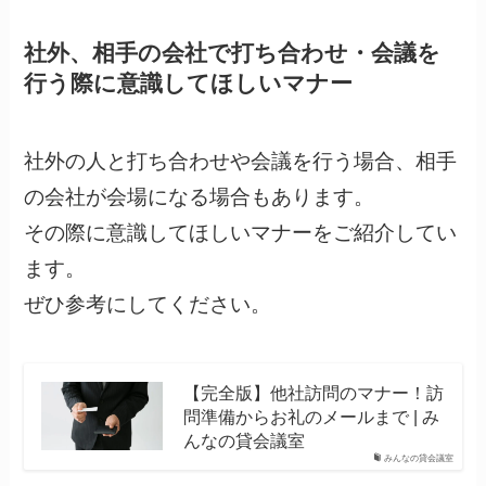
社外、相手の会社で打ち合わせ・会議を
行う際に意識してほしいマナー
社外の人と打ち合わせや会議を行う場合、相手
の会社が会場になる場合もあります。
その際に意識してほしいマナーをご紹介してい
ます。
ぜひ参考にしてください。
【完全版】他社訪問のマナー！訪
問準備からお礼のメールまで | み
んなの貸会議室
みんなの貸会議室