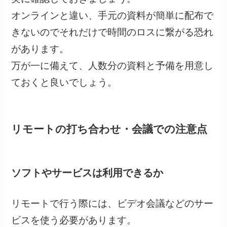
オンラインと違い、手元の資料が簡単に配布で
きないのでそれだけで時間のロスに繋がる恐れ
があります。
万が一に備えて、人数分の資料と予備を用意し
ておくと良いでしょう。
リモートの打ち合わせ・会議での注意点
ソフトやサービスは利用できるか
リモートで行う際には、ビデオ会議などのサー
ビスを使う必要があります。