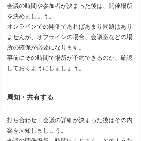
会議の時間や参加者が決まった後は、開催場所
を決めましょう。
オンラインでの開催であればあまり問題はあり
ませんが、オフラインの場合、会議室などの場
所の確保が必要になります。
事前にその時間で場所が予約できるのか、確認
しておくようにしましょう。
周知・共有する
打ち合わせ・会議の詳細が決まった後はその内
容を周知しましょう。
会議の開催場所、時間はもちろん、どのような