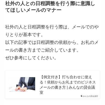
社外の人との日程調整を行う際に意識し
てほしいメールのマナー
社外の人と日程調整を行う際は、メールでのや
りとりが基本です。
以下の記事では日程調整の依頼から、お礼のメ
ールの書き方までご紹介しています。
ぜひ参考にしてください。
【例文付き】打ち合わせに使え
る！依頼からお礼までのビジネス
メールの書き方 | みんなの貸会議
室
みんなの貸会議室