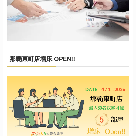
那覇東町店増床 OPEN!!