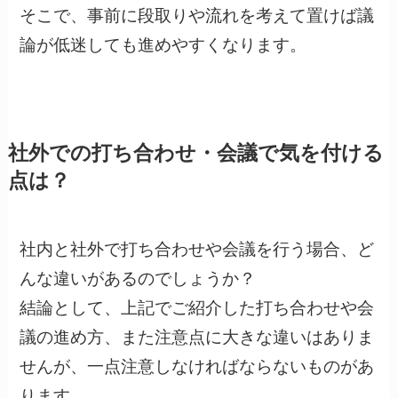
そこで、事前に段取りや流れを考えて置けば議
論が低迷しても進めやすくなります。
社外での打ち合わせ・会議で気を付ける
点は？
社内と社外で打ち合わせや会議を行う場合、ど
んな違いがあるのでしょうか？
結論として、上記でご紹介した打ち合わせや会
議の進め方、また注意点に大きな違いはありま
せんが、一点注意しなければならないものがあ
ります。