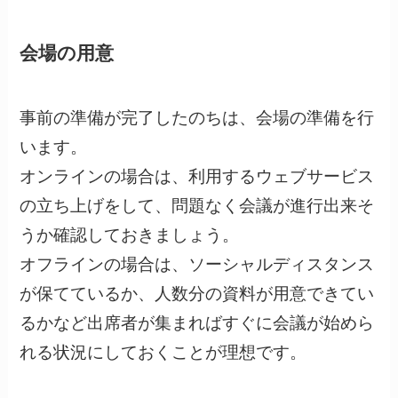
会場の用意
事前の準備が完了したのちは、会場の準備を行
います。
オンラインの場合は、利用するウェブサービス
の立ち上げをして、問題なく会議が進行出来そ
うか確認しておきましょう。
オフラインの場合は、ソーシャルディスタンス
が保てているか、人数分の資料が用意できてい
るかなど出席者が集まればすぐに会議が始めら
れる状況にしておくことが理想です。