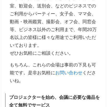
室、歓迎会、送別会、などのビジネスでの
ご利用からパーティー、女子会、ママ会、
動画・映画鑑賞、撮影会、オフ会、同窓会
等、ビジネス以外のご利用まで、年間20万
名以上の皆様に様々な用途でご利用いただ
いております。
ぜひお気軽にご相談ください。
もちろん、これらの会場は事前の下見も可
能です。是非お気軽に
お問い合わせ
くださ
いね。
プロジェクターを始め、会議に必要な備品を
全て無料でサービス