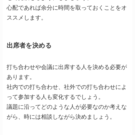
心配であれば余分に時間を取っておくことをオ
ススメします。
出席者を決める
打ち合わせや会議に出席する人を決める必要が
あります。
社内での打ち合わせ、社外での打ち合わせによ
って参加する人も変化するでしょう。
議題に沿ってどのような人が必要なのか考えな
がら、時には相談しながら決めましょう。