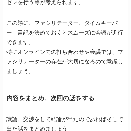
ゼンを行う等が考えられます。
この際に、ファシリテーター、タイムキーパ
ー、書記を決めておくとスムーズに会議が進行
できます。
特にオンラインでの打ち合わせや会議では、フ
ァシリテーターの存在が大切になるので意識し
ましょう。
内容をまとめ、次回の話をする
議論、交渉をして結論が出たのであればそこで
出た話をまとめましょう。