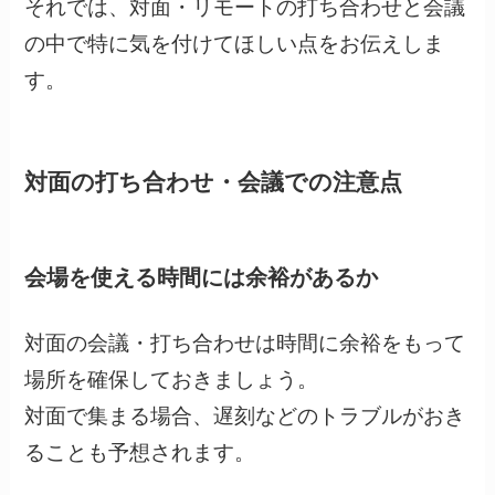
それでは、対面・リモートの打ち合わせと会議
の中で特に気を付けてほしい点をお伝えしま
す。
対面の打ち合わせ・会議での注意点
会場を使える時間には余裕があるか
対面の会議・打ち合わせは時間に余裕をもって
場所を確保しておきましょう。
対面で集まる場合、遅刻などのトラブルがおき
ることも予想されます。