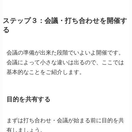
ステップ３：会議・打ち合わせを開催す
る
会議の準備が出来た段階でいよいよ開催です。
会議によって小さな違いは出るので、ここでは
基本的なことをご紹介します。
目的を共有する
まずは打ち合わせ・会議が始まる前に目的を共
有しましょう。