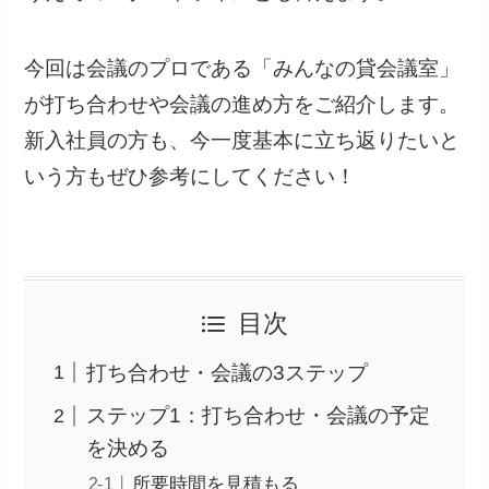
今回は会議のプロである「みんなの貸会議室」
が打ち合わせや会議の進め方をご紹介します。
新入社員の方も、今一度基本に立ち返りたいと
いう方もぜひ参考にしてください！
目次
打ち合わせ・会議の3ステップ
ステップ1：打ち合わせ・会議の予定
を決める
所要時間を見積もる