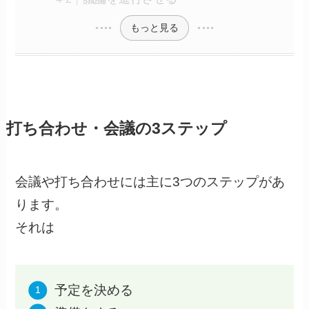
もっと見る
打ち合わせ・会議の3ステップ
会議や打ち合わせには主に3つのステップがあ
ります。
それは
予定を決める