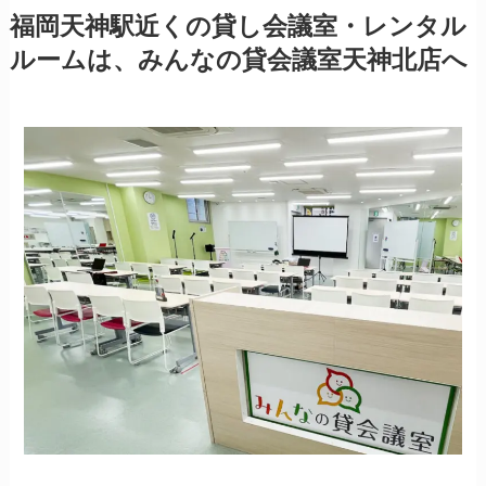
福岡天神駅近くの貸し会議室・レンタル
ルームは、みんなの貸会議室天神北店へ