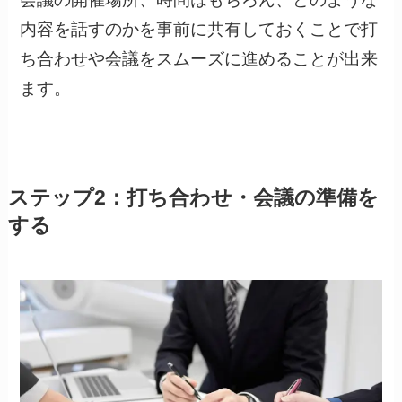
内容を話すのかを事前に共有しておくことで打
ち合わせや会議をスムーズに進めることが出来
ます。
ステップ2：打ち合わせ・会議の準備を
する