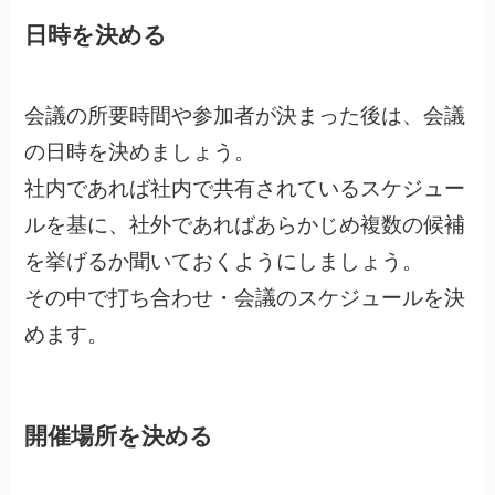
日時を決める
会議の所要時間や参加者が決まった後は、会議
の日時を決めましょう。
社内であれば社内で共有されているスケジュー
ルを基に、社外であればあらかじめ複数の候補
を挙げるか聞いておくようにしましょう。
その中で打ち合わせ・会議のスケジュールを決
めます。
開催場所を決める