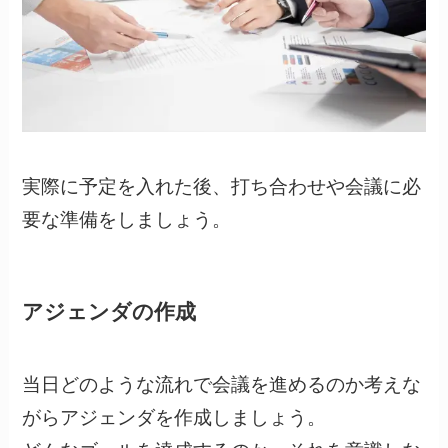
実際に予定を入れた後、打ち合わせや会議に必
要な準備をしましょう。
アジェンダの作成
当日どのような流れで会議を進めるのか考えな
がらアジェンダを作成しましょう。