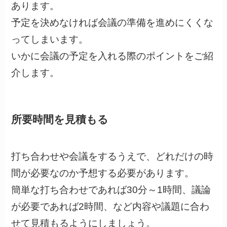
あります。
予定を決めなければ会議の準備を進めにくくな
ってしまいます。
いかに会議の予定を入れる際のポイントをご紹
介します。
所要時間を見積もる
打ち合わせや会議をするうえで、どれだけの時
間が必要なのか予想する必要があります。
簡単な打ち合わせであれば30分～1時間、議論
が必要であれば2時間、など内容や議題に合わ
せて見積もるようにしましょう。