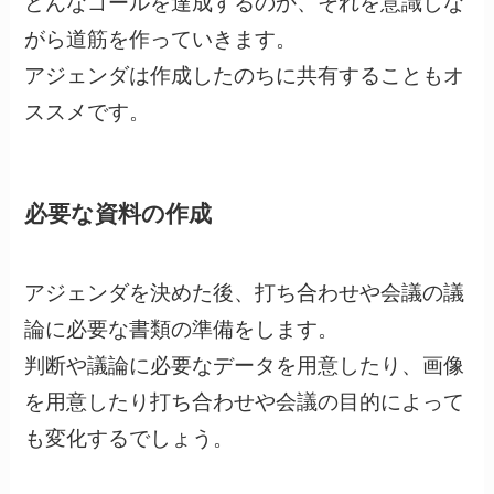
どんなゴールを達成するのか、それを意識しな
がら道筋を作っていきます。
アジェンダは作成したのちに共有することもオ
ススメです。
必要な資料の作成
アジェンダを決めた後、打ち合わせや会議の議
論に必要な書類の準備をします。
判断や議論に必要なデータを用意したり、画像
を用意したり打ち合わせや会議の目的によって
も変化するでしょう。