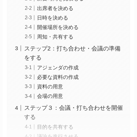
出席者を決める
日時を決める
開催場所を決める
周知・共有する
ステップ2：打ち合わせ・会議の準備
をする
アジェンダの作成
必要な資料の作成
資料の用意
会場の用意
ステップ３：会議・打ち合わせを開催
する
目的を共有する
議論を進行させる