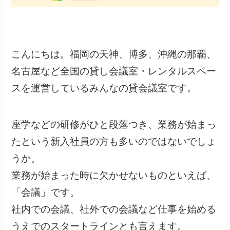
こんにちは。福岡の天神、博多、沖縄の那覇、
名古屋など全国の貸し会議室・レンタルスペー
スを運営しているみんなの貸会議室です。
座学などの研修がひと段落つき、業務が始まっ
たという新入社員の方も多いのではないでしょ
うか。
業務が始まった時に欠かせないものといえば、
「会議」です。
社内での会議、社外での会議など仕事を始める
うえでのスタートラインとも言えます。