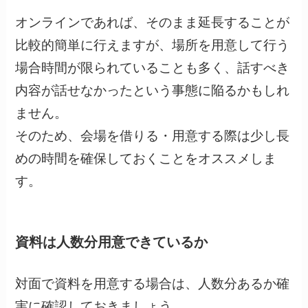
オンラインであれば、そのまま延長することが
比較的簡単に行えますが、場所を用意して行う
場合時間が限られていることも多く、話すべき
内容が話せなかったという事態に陥るかもしれ
ません。
そのため、会場を借りる・用意する際は少し長
めの時間を確保しておくことをオススメしま
す。
資料は人数分用意できているか
対面で資料を用意する場合は、人数分あるか確
実に確認しておきましょう。