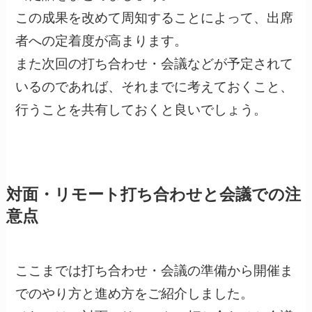
この成果を改めて周知することによって、出席
者への定着度が高まります。
また次回の打ち合わせ・会議などが予定されて
いるのであれば、それまでに考えておくこと、
行うことを共有しておくと良いでしょう。
対面・リモート打ち合わせと会議での注
意点
ここまでは打ち合わせ・会議の準備から開催ま
でのやり方と進め方をご紹介しました。