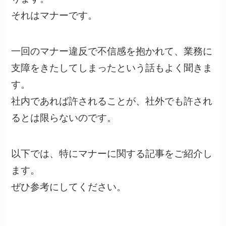
それはマナーです。
一回のマナー違反で不信感を抱かれて、業務に
支障をきたしてしまったという話もよく聞きま
す。
社内であれば許されることが、社外でも許され
るとは限らないのです。
以下では、特にマナーに関する記事をご紹介し
ます。
ぜひ参考にしてください。