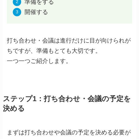
準備をする
開催する
打ち合わせ・会議は進行だけに目が向けられが
ちですが、準備もとても大切です。
一つ一つご紹介します。
ステップ1：打ち合わせ・会議の予定を
決める
まずは打ち合わせや会議の予定を決める必要が