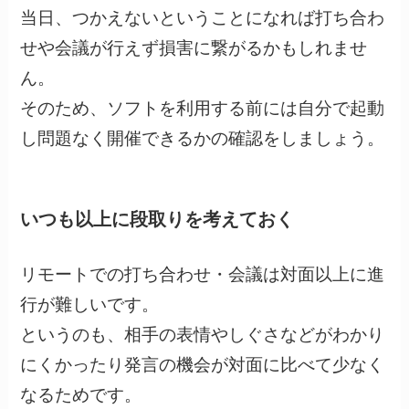
当日、つかえないということになれば打ち合わ
せや会議が行えず損害に繋がるかもしれませ
ん。
そのため、ソフトを利用する前には自分で起動
し問題なく開催できるかの確認をしましょう。
いつも以上に段取りを考えておく
リモートでの打ち合わせ・会議は対面以上に進
行が難しいです。
というのも、相手の表情やしぐさなどがわかり
にくかったり発言の機会が対面に比べて少なく
なるためです。