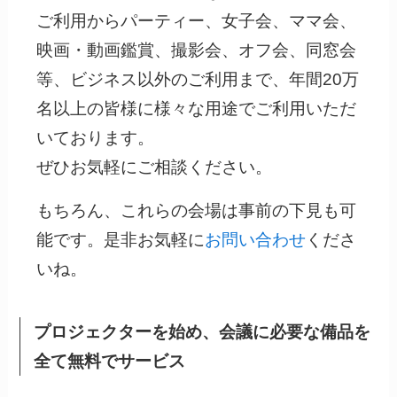
ご利用からパーティー、女子会、ママ会、
映画・動画鑑賞、撮影会、オフ会、同窓会
等、ビジネス以外のご利用まで、年間20万
名以上の皆様に様々な用途でご利用いただ
いております。
ぜひお気軽にご相談ください。
もちろん、これらの会場は事前の下見も可
能です。是非お気軽に
お問い合わせ
くださ
いね。
プロジェクターを始め、会議に必要な備品を
全て無料でサービス