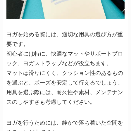
ヨガを始める際には、適切な用具の選び方が重
要です。
初心者には特に、快適なマットやサポートブロ
ック、ヨガストラップなどが役立ちます。
マットは滑りにくく、クッション性のあるもの
を選ぶと、ポーズを安定して行えるでしょう。
用具を選ぶ際には、耐久性や素材、メンテナン
スのしやすさも考慮してください。
ヨガを行うためには、静かで落ち着いた空間を