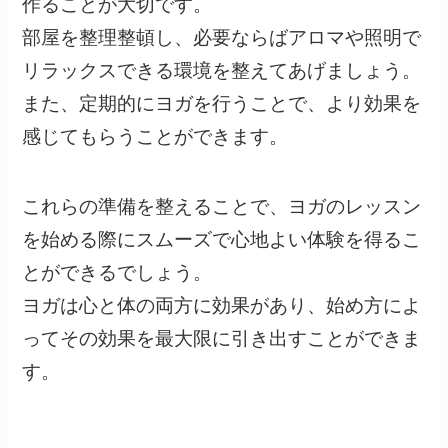
作ることが大切です。
部屋を整理整頓し、必要ならばアロマや照明で
リラックスできる環境を整えてあげましょう。
また、定期的にヨガを行うことで、より効果を
感じてもらうことができます。
これらの準備を整えることで、ヨガのレッスン
を始める際にスムーズで心地よい体験を得るこ
とができるでしょう。
ヨガは心と体の両方に効果があり、始め方によ
ってその効果を最大限に引き出すことができま
す。