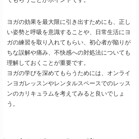
ヨガの効果を最大限に引き出すためにも、正し
い姿勢と呼吸を意識することや、日常生活にヨ
ガの練習を取り入れてもらい、初心者が陥りが
ちな誤解や痛み、不快感への対処法についても
理解しておくことが重要です。
ヨガの学びを深めてもらうためには、オンライ
ンヨガレッスンやレンタルスペースでのレッス
ンのカリキュラムを考えてみると良いでしょ
う。