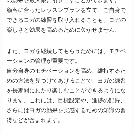
の効果を最大限に引き出すことができます。
顧客に合ったレッスンプランを立て、ご自身で
できるヨガの練習を取り入れることも、ヨガの
楽しさと効果を高めるために欠かせません。
また、ヨガを継続してもらうためには、モチベ
ーションの管理が重要です。
自分自身のモチベーションを高め、維持するた
めの方法を見つけてあげることで、ヨガの練習
を長期間にわたり楽しむことができるようにな
ります。これには、目標設定や、進捗の記録、
さらにはヨガの効果を実感するための知識の習
得などが含まれます。