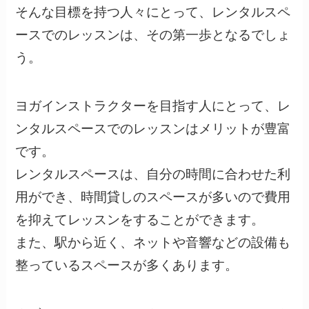
そんな目標を持つ人々にとって、レンタルスペ
ースでのレッスンは、その第一歩となるでしょ
う。
ヨガインストラクターを目指す人にとって、レ
ンタルスペースでのレッスンはメリットが豊富
です。
レンタルスペースは、自分の時間に合わせた利
用ができ、時間貸しのスペースが多いので費用
を抑えてレッスンをすることができます。
また、駅から近く、ネットや音響などの設備も
整っているスペースが多くあります。