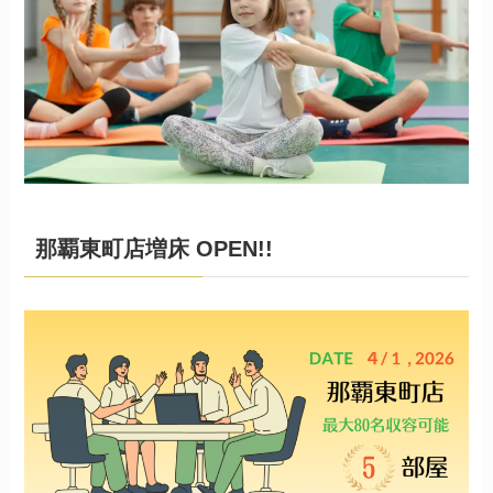
那覇東町店増床 OPEN!!