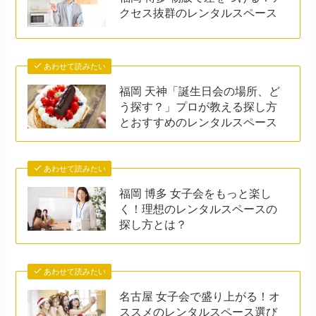
クセス抜群のレンタルスペース
あわせて読みたい
福岡 天神「誕生日会の場所、ど
う探す？」プロが教える探し方
とおすすめのレンタルスペース
あわせて読みたい
福岡 博多 女子会をもっと楽し
く！理想のレンタルスペースの
探し方とは？
あわせて読みたい
名古屋 女子会で盛り上がる！オ
ススメのレンタルスペース選び