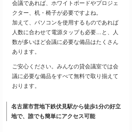
会議であれば、ホワイトボードやプロジェ
クター、机・椅子が必要ですよね。
加えて、パソコンを使用するものであれば
人数に合わせて電源タップも必要…と、人
数が多いほど会議に必要な備品はたくさん
あります。
ご安心ください。みんなの貸会議室では会
議に必要な備品をすべて無料で取り揃えて
おります。
名古屋市営地下鉄伏見
駅から徒歩1分の好立
地で、誰でも簡単にアクセス可能