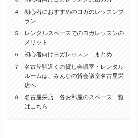
初心者におすすめのヨガのレッスンプ
ラン
レンタルスペースでのヨガレッスンの
メリット
初心者向けヨガレッスン まとめ
名古屋駅近くの貸し会議室・レンタル
ルームは、みんなの貸会議室名古屋栄
店へ
名古屋栄店 各お部屋のスペース一覧
はこちら