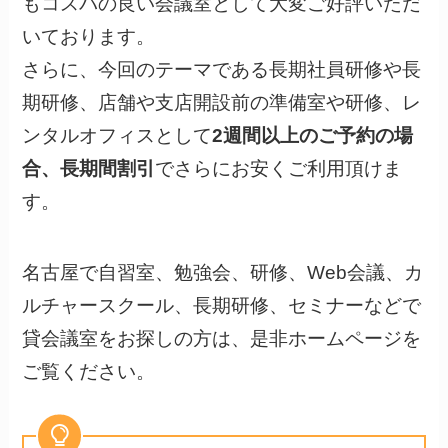
もコスパの良い会議室として大変ご好評いただ
いております。
さらに、今回のテーマである長期社員研修や長
期研修、店舗や支店開設前の準備室や研修、レ
ンタルオフィスとして
2週間以上のご予約の場
合、長期間割引
でさらにお安くご利用頂けま
す。
名古屋で自習室、勉強会、研修、Web会議、カ
ルチャースクール、長期研修、セミナーなどで
貸会議室をお探しの方は、是非ホームページを
ご覧ください。