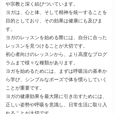
や宗教と深く結びついています。
ヨガは、心と体、そして精神を統一することを
目的としており、その効果は健康にも及びま
す。
ヨガのレッスンを始める際には、自分に合った
レッスンを見つけることが大切です。
初心者向けのレッスンから、より高度なプログ
ラムまで様々な種類があります。
ヨガを始めるためには、まずは呼吸法の基本か
ら学び、シンプルなポーズで体を慣らしていく
ことが重要です。
ヨガの健康効果を最大限に引き出すためには、
正しい姿勢や呼吸を意識し、日常生活に取り入
れることが大切です。