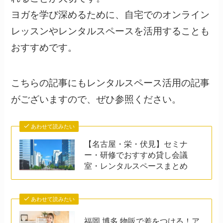
ヨガを学び深めるために、自宅でのオンライン
レッスンやレンタルスペースを活用することも
おすすめです。
こちらの記事にもレンタルスペース活用の記事
がございますので、ぜひ参照ください。
あわせて読みたい
【名古屋・栄・伏見】セミナ
ー・研修でおすすめ貸し会議
室・レンタルスペースまとめ
あわせて読みたい
福岡 博多 物販で差をつける！ア