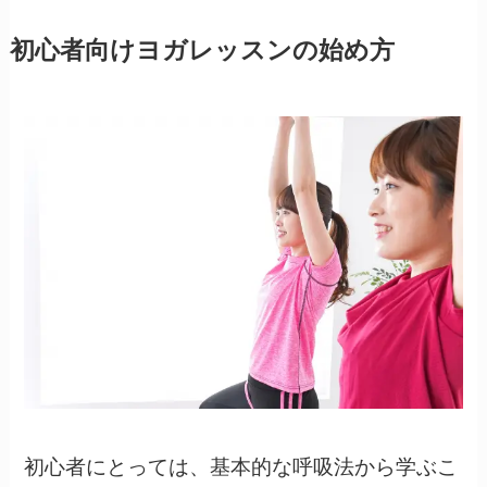
初心者向けヨガレッスンの始め方
初心者にとっては、基本的な呼吸法から学ぶこ