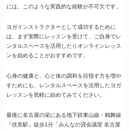
には、このような実践的な経験が不可欠です。
ヨガインストラクターとして成功するために
は、まず実際にレッスンを受けて、ご自身でレ
ンタルスペースを活用したりオンラインレッス
ンを始めることがおすすめです。
心身の健康と、心と体の調和を目指す方を増や
すためにも、レンタルスペースを活用したヨガ
レッスンを気軽に始めてみてください。
最後に名古屋の栄にある地下鉄東山線・鶴舞線
『伏見駅』徒歩1分「みんなの貸会議室 名古屋