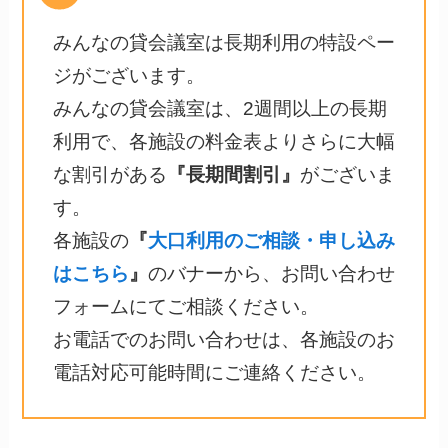
みんなの貸会議室は長期利用の特設ペー
ジがございます。
みんなの貸会議室は、2週間以上の長期
利用で、各施設の料金表よりさらに大幅
な割引がある
『長期間割引』
がございま
す。
各施設の
『
大口利用のご相談・申し込み
はこちら
』
のバナーから、お問い合わせ
フォームにてご相談ください。
お電話でのお問い合わせは、各施設のお
電話対応可能時間にご連絡ください。