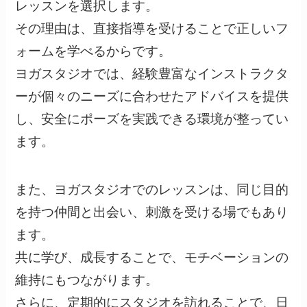
レッスンを選択します。
その理由は、直接指導を受けることで正しいフ
ォームを学べるからです。
ヨガスタジオでは、経験豊富なインストラクタ
ーが個々のニーズに合わせたアドバイスを提供
し、安全にポーズを実践できる環境が整ってい
ます。
また、ヨガスタジオでのレッスンは、同じ目的
を持つ仲間と出会い、刺激を受ける場でもあり
ます。
共に学び、成長することで、モチベーションの
維持にもつながります。
さらに、定期的にスタジオを訪れることで、日