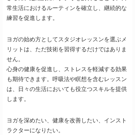
常生活におけるルーティンを確立し、継続的な
練習を促進します。
ヨガの始め方としてスタジオレッスンを選ぶメ
リットは、ただ技術を習得するだけではありま
せん。
心身の健康を促進し、ストレスを軽減する効果
も期待できます。呼吸法や瞑想を含むレッスン
は、日々の生活においても役立つスキルを提供
します。
ヨガを深めたい、健康を改善したい、インスト
ラクターになりたい。