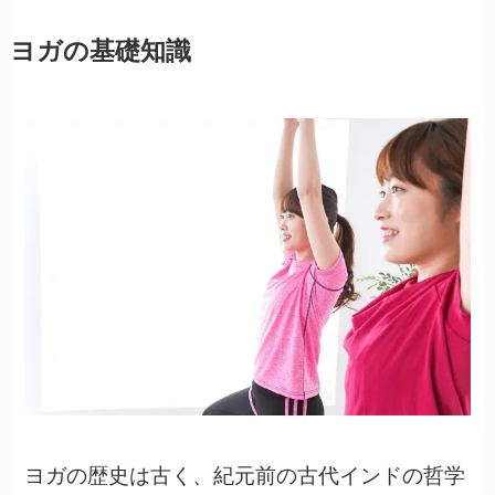
ヨガの基礎知識
ヨガの歴史は古く、紀元前の古代インドの哲学