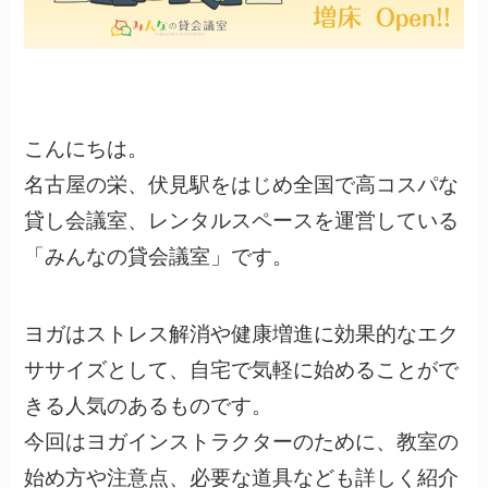
こんにちは。
名古屋の栄、伏見駅をはじめ全国で高コスパな
貸し会議室、レンタルスペースを運営している
「みんなの貸会議室」です。
ヨガはストレス解消や健康増進に効果的なエク
ササイズとして、自宅で気軽に始めることがで
きる人気のあるものです。
今回はヨガインストラクターのために、教室の
始め方や注意点、必要な道具なども詳しく紹介