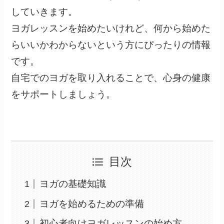
していきます。
ヨガレッスンを始めたいけれど、何から始めた
らいいかわからないという方にぴったりの情報
です。
自宅でのヨガを取り入れることで、心身の健康
をサポートしましょう。
目次
ヨガの基礎知識
ヨガを始めるための準備
初心者向けヨガレッスンの始め方