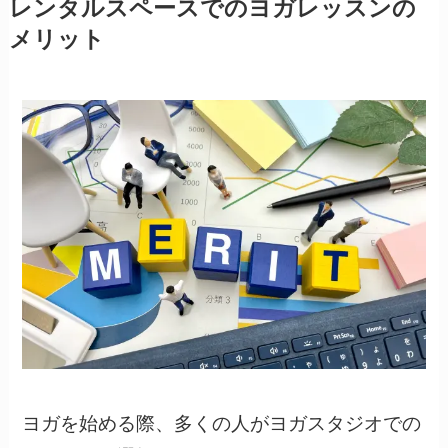
レンタルスペースでのヨガレッスンの
メリット
ヨガを始める際、多くの人がヨガスタジオでの