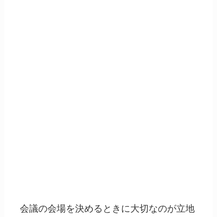
会議の会場を決めるときに大切なのが立地