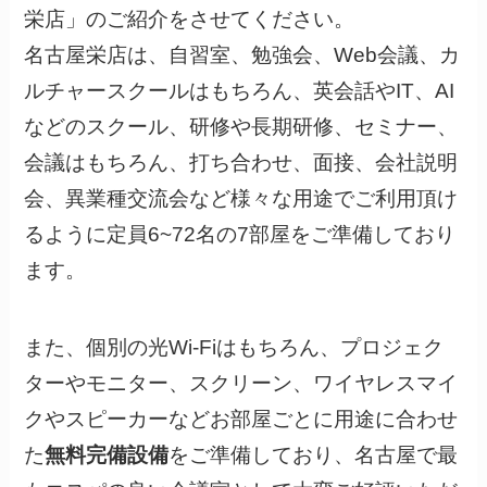
栄店」のご紹介をさせてください。
名古屋栄店は、自習室、勉強会、Web会議、カ
ルチャースクールはもちろん、英会話やIT、AI
などのスクール、研修や長期研修、セミナー、
会議はもちろん、打ち合わせ、面接、会社説明
会、異業種交流会など様々な用途でご利用頂け
るように定員6~72名の7部屋をご準備しており
ます。
また、個別の光Wi-Fiはもちろん、プロジェク
ターやモニター、スクリーン、ワイヤレスマイ
クやスピーカーなどお部屋ごとに用途に合わせ
た
無料完備設備
をご準備しており、名古屋で最