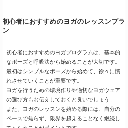
初心者におすすめのヨガのレッスンプラ
ン
初心者におすすめのヨガプログラムは、基本的
なポーズと呼吸法から始めることが大切です。
最初はシンプルなポーズから始めて、徐々に慣
れさせていくことが重要です。
ヨガを行うための環境作りや適切なヨガウェア
の選び方もお伝えしておくと良いでしょう。
また、ヨガのレッスンを始める際には、自分の
ペースで焦らず、限界を超えることなく継続し
てもらうことがポイントです。