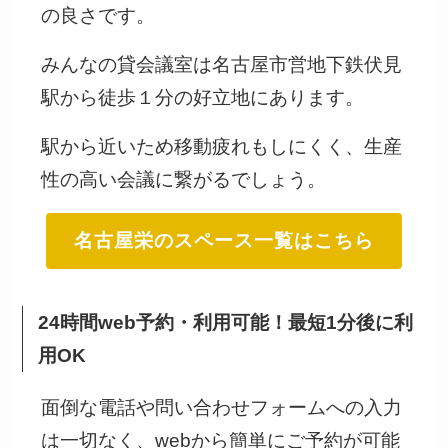
の良さです。
みんなの貸会議室は名古屋市営地下鉄伏見
駅から徒歩１分の好立地にあります。
駅から近いため移動疲れもしにくく、生産
性の高い会議に繋がるでしょう。
名古屋栄のスペース一覧はこちら
24時間web予約・利用可能！最短1分後に利
用OK
面倒な電話や問い合わせフォームへの入力
は一切なく、webから簡単にご予約が可能