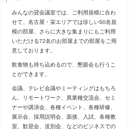
みんなの貸会議室では、ご利用規模に合わ
せて、名古屋・栄エリアでは珍しい50名規
模の部屋、さらに大きな集まりにもご利用
いただける72名のお部屋までの部屋をご用
意しております。
飲食物も持ち込めるので、懇親会も行うこ
とができます。
会議、テレビ会議やミーティングはもちろ
ん、リモートワーク、異業種交流会、セミ
ナーや講演会、各種イベント、各種研修、
展示会、採用説明会、面接、入試、各種教
室、歓迎会、送別会、などのビジネスでの