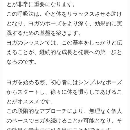
とが非常に重要になります。
この呼吸法は、心と体をリラックスさせる助け
となり、ヨガのポーズをより深く、効果的に実
践するための基盤を築きます。
ヨガのレッスンでは、この基本をしっかりと伝
えることが、継続的な成長と発展への第一歩と
なるのです。
ヨガを始める際、初心者にはシンプルなポーズ
からスタートし、徐々に体を慣らしてあげるこ
とがオススメです。
この段階的なアプローチにより、無理なく個人
のペースでヨガを続けることが可能となり、そ