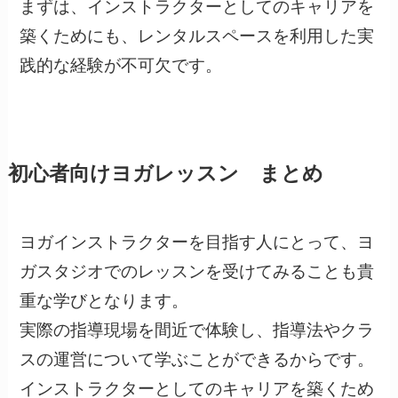
まずは、インストラクターとしてのキャリアを
築くためにも、レンタルスペースを利用した実
践的な経験が不可欠です。
初心者向けヨガレッスン まとめ
ヨガインストラクターを目指す人にとって、ヨ
ガスタジオでのレッスンを受けてみることも貴
重な学びとなります。
実際の指導現場を間近で体験し、指導法やクラ
スの運営について学ぶことができるからです。
インストラクターとしてのキャリアを築くため