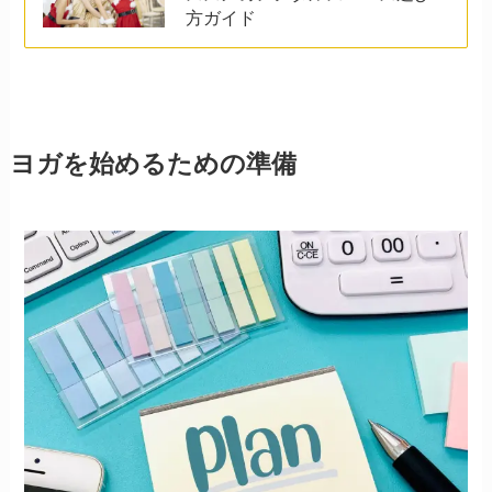
方ガイド
ヨガを始めるための準備