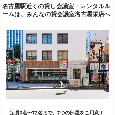
名古屋駅近くの貸し会議室・レンタルル
ームは、みんなの貸会議室名古屋栄店へ
定員6名〜72名まで、7つの部屋をご用意！