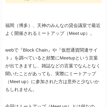
福岡（博多）、天神のみんなの貸会議室で最近
よく開催されるミートアップ（Meet up）。
webで『Block Chain』や『仮想通貨関連サイ
ト』を調べていると頻繁にMeetupという言葉
が出てきますし、雑誌などの言葉でなんとなく
聞いたことがあっても、実際にミートアップ
（Meet up）に参加された方は意外と少ないか
もしれません。
今回はミートアップ（Meet up）とは何なの