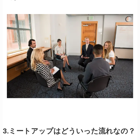
3.ミートアップはどういった流れなの？