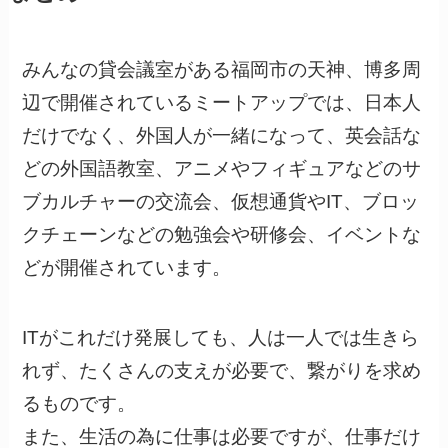
みんなの貸会議室がある福岡市の天神、博多周
辺で開催されているミートアップでは、日本人
だけでなく、外国人が一緒になって、英会話な
どの外国語教室、アニメやフィギュアなどのサ
ブカルチャーの交流会、仮想通貨やIT、ブロッ
クチェーンなどの勉強会や研修会、イベントな
どが開催されています。
ITがこれだけ発展しても、人は一人では生きら
れず、たくさんの支えが必要で、繋がりを求め
るものです。
また、生活の為に仕事は必要ですが、仕事だけ