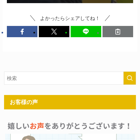
よかったらシェアしてね！
お客様の声