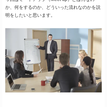
か、何をするのか、どういった流れなのかを説
明をしたいと思います。