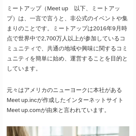
ミートアップ（Meet up 以下、ミートアッ
プ）は、一言で言うと、非公式のイベントや集
まりのことです。ミートアップは2016年9月時
点で世界中で2,700万人以上が参加しているコ
ミュニティで、共通の地域や興味に関するコミ
ュニティを簡単に始め、運営することを目的と
しています。
元々はアメリカのニューヨークに本社がある
Meet up.incが作成したインターネットサイト
Meet up.comが由来と言われています。