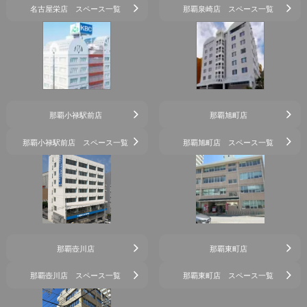
名古屋栄店 スペース一覧
那覇泉崎店 スペース一覧
那覇小禄駅前店
那覇旭町店
那覇小禄駅前店 スペース一覧
那覇旭町店 スペース一覧
那覇壺川店
那覇東町店
那覇壺川店 スペース一覧
那覇東町店 スペース一覧