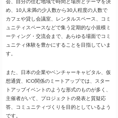
会、自分の住む地域で時間と場所とテーマを決
め、10人未満の少人数から30人程度の人数で
カフェや貸し会議室、レンタルスペース、コミ
ュニティスペースなどで集う定期的な小規模ミ
ーティング・交流会まで、あらゆる場面でコミ
ュニティ体験を豊かにすることを目指していま
す。
また、日本の企業やベンチャーキャピタル、仮
想通貨、ICO関係のミートアップでは、スター
トアップイベントのような形式のものが多く、
主催者がいて、プロジェクトの発表と質疑応
答、コミュニティづくりを目的としているよう
です。