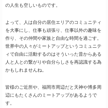
の人生も空しいものです。
よって、人は自分の居住エリアのコミュニティ
を大事にし、仕事も頑張り、仕事以外の趣味を
作り、その仲間や家族と自由な時間を過ごす。
世界中の人々がミートアップというコミュニテ
ィで自由に活動するのはそういった昔からある
人と人との繋がりや自分らしさを再認識する為
かもしれませんね。
皆様のご近所や、福岡市周辺だと天神や博多周
辺にもたくさんのミートアップがあるようで
す。