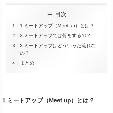
目次
1.ミートアップ（Meet up）とは？
2.ミートアップでは何をするの？
3.ミートアップはどういった流れな
の？
まとめ
1.ミートアップ（Meet up）とは？