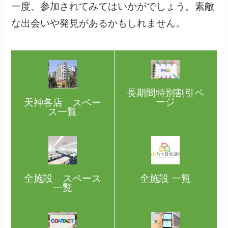
一度、参加されてみてはいかがでしょう。素敵
な出会いや発見があるかもしれません。
長期間特別割引ペ
ージ
天神各店 スペー
ス一覧
全施設 一覧
全施設 スペース
一覧