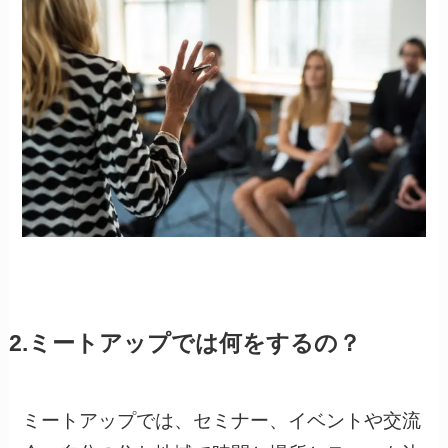
2.ミートアップでは何をするの？
ミートアップでは、セミナー、イベントや交流