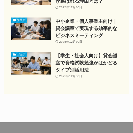
が選ばれる理由とは？
2025年12月30日
中小企業・個人事業主向け｜
ブログ
貸会議室で実現する効率的な
ビジネスミーティング
2025年12月30日
【学生・社会人向け】貸会議
ブログ
室で資格試験勉強がはかどる
タイプ別活用法
2025年12月30日