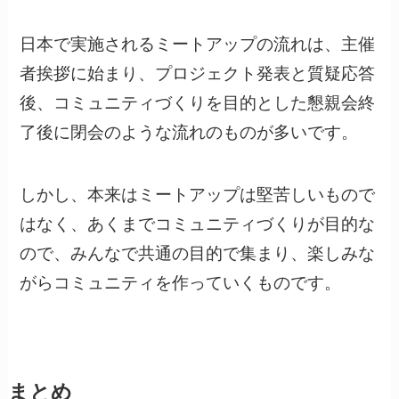
日本で実施されるミートアップの流れは、主催
者挨拶に始まり、プロジェクト発表と質疑応答
後、コミュニティづくりを目的とした懇親会終
了後に閉会のような流れのものが多いです。
しかし、本来はミートアップは堅苦しいもので
はなく、あくまでコミュニティづくりが目的な
ので、みんなで共通の目的で集まり、楽しみな
がらコミュニティを作っていくものです。
まとめ