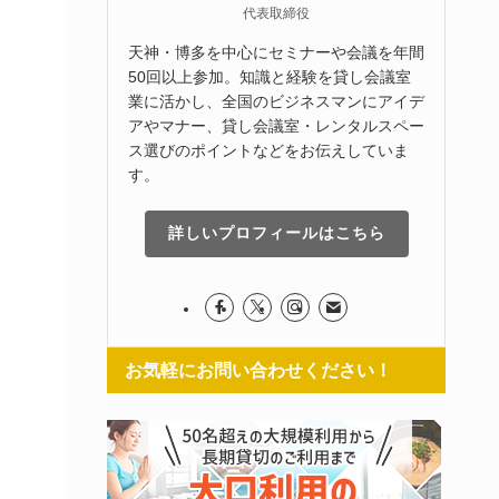
代表取締役
天神・博多を中心にセミナーや会議を年間
50回以上参加。知識と経験を貸し会議室
業に活かし、全国のビジネスマンにアイデ
アやマナー、貸し会議室・レンタルスペー
ス選びのポイントなどをお伝えしていま
す。
詳しいプロフィールはこちら
お気軽にお問い合わせください！