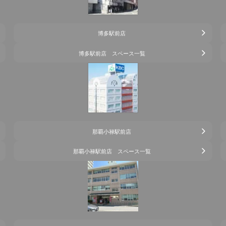
博多駅前店
博多駅前店 スペース一覧
那覇小禄駅前店
那覇小禄駅前店 スペース一覧