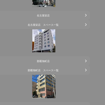
名古屋栄店
名古屋栄店 スペース一覧
那覇旭町店
那覇旭町店 スペース一覧