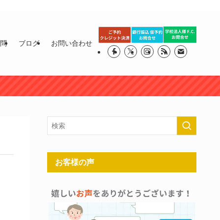
質問
ブログ
お問い合わせ
お客様の声