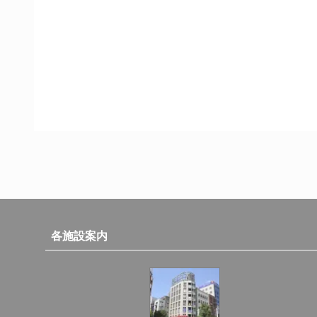
各施設案内