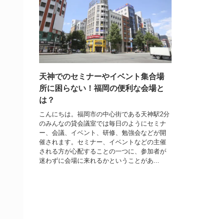
天神でのセミナーやイベント集合場
所に困らない！福岡の便利な会場と
は？
こんにちは。福岡市の中心街である天神駅2分
のみんなの貸会議室では毎日のようにセミナ
ー、会議、イベント、研修、勉強会などが開
催されます。セミナー、イベントなどの主催
される方が心配することの一つに、参加者が
迷わずに会場に来れるかということがあ...