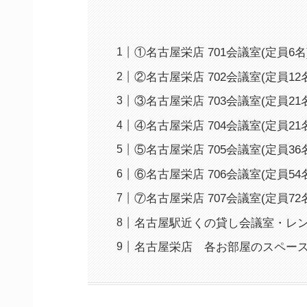
①名古屋栄店 701会議室(定員6名
②名古屋栄店 702会議室(定員12
③名古屋栄店 703会議室(定員21
④名古屋栄店 704会議室(定員21
⑤名古屋栄店 705会議室(定員36
⑥名古屋栄店 706会議室(定員54
⑦名古屋栄店 707会議室(定員72
名古屋駅近くの貸し会議室・レ
名古屋栄店 各お部屋のスペー