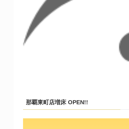
那覇東町店増床 OPEN!!