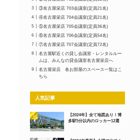
③名古屋栄店 703会議室(定員21名)
④名古屋栄店 704会議室(定員21名)
⑤名古屋栄店 705会議室(定員36名)
⑥名古屋栄店 706会議室(定員54名)
⑦名古屋栄店 707会議室(定員72名)
名古屋駅近くの貸し会議室・レンタルルー
ムは、みんなの貸会議室名古屋栄店へ
名古屋栄店 各お部屋のスペース一覧はこ
ちら
人気記事
【2024年】全て地図あり！博
多駅5分以内のロッカー12選