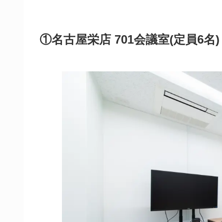
①名古屋栄店 701会議室(定員6名)