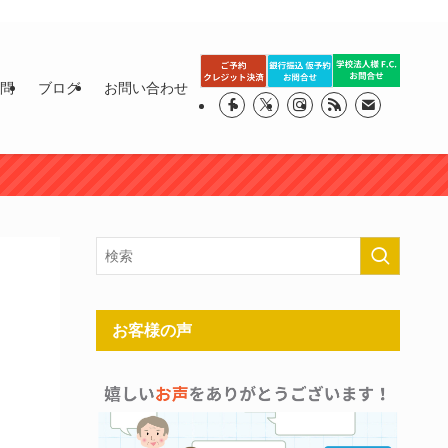
質問
ブログ
お問い合わせ
お客様の声