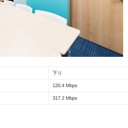
下り
120.4 Mbps
317.2 Mbps