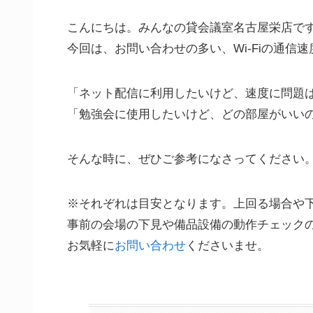
こんにちは。みんなの貸会議室名古屋栄店で
今回は、お問い合わせの多い、Wi-Fiの通信
「ネット配信に利用したいけど、速度に問題
「勉強会に使用したいけど、どの部屋がいい
そんな時に、ぜひご参考になさってください
※それぞれは目安となります。上回る場合や
事前の会場の下見や備品設備の動作チェック
お気軽に
お問い合わせ
くださいませ。