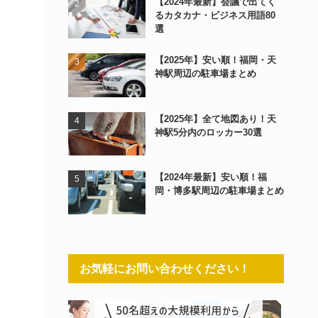
【2024年最新】会議で出てく
るカタカナ・ビジネス用語80
選
【2025年】安い順！福岡・天
神駅周辺の駐車場まとめ
【2025年】全て地図あり！天
神駅5分内のロッカー30選
【2024年最新】安い順！福
岡・博多駅周辺の駐車場まとめ
お気軽にお問い合わせください！