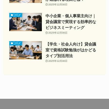
2025年12月30日
中小企業・個人事業主向け｜
ブログ
貸会議室で実現する効率的な
ビジネスミーティング
2025年12月30日
【学生・社会人向け】貸会議
ブログ
室で資格試験勉強がはかどる
タイプ別活用法
2025年12月30日