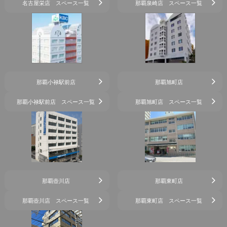
名古屋栄店 スペース一覧
那覇泉崎店 スペース一覧
那覇小禄駅前店
那覇旭町店
那覇小禄駅前店 スペース一覧
那覇旭町店 スペース一覧
那覇壺川店
那覇東町店
那覇壺川店 スペース一覧
那覇東町店 スペース一覧